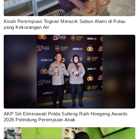
Kisah Perempuan Togean Meracik Sabun Alami di Pulau
yang Kekurangan Air
AKP Siti Elminawati Polda Sulteng Raih Hoegeng Awards
2026 Pelindung Perempuan Anak