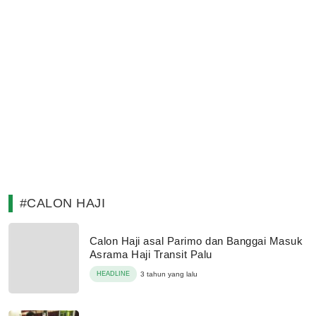
#CALON HAJI
Calon Haji asal Parimo dan Banggai Masuk
Asrama Haji Transit Palu
HEADLINE
3 tahun yang lalu