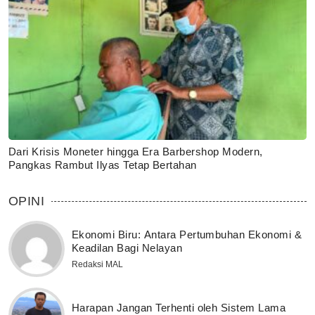
Dari Krisis Moneter hingga Era Barbershop Modern,
Pangkas Rambut Ilyas Tetap Bertahan
OPINI
Ekonomi Biru: Antara Pertumbuhan Ekonomi &
Keadilan Bagi Nelayan
Redaksi MAL
Harapan Jangan Terhenti oleh Sistem Lama