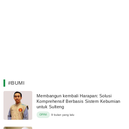
#BUMI
Membangun kembali Harapan: Solusi
Komprehensif Berbasis Sistem Kebumian
untuk Sulteng
OPINI
9 bulan yang lalu