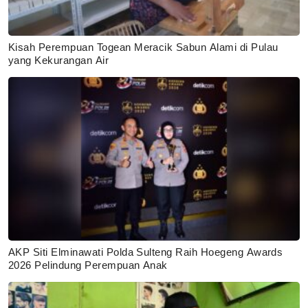
Kisah Perempuan Togean Meracik Sabun Alami di Pulau
yang Kekurangan Air
AKP Siti Elminawati Polda Sulteng Raih Hoegeng Awards
2026 Pelindung Perempuan Anak