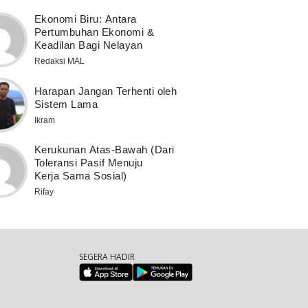
Ekonomi Biru: Antara
Pertumbuhan Ekonomi &
Keadilan Bagi Nelayan
Redaksi MAL
Harapan Jangan Terhenti oleh
Sistem Lama
Ikram
Kerukunan Atas-Bawah (Dari
Toleransi Pasif Menuju
Kerja Sama Sosial)
Rifay
SEGERA HADIR