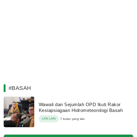
#BASAH
Wawali dan Sejumlah OPD Ikuti Rakor
Kesiapsiagaan Hidrometeorologi Basah
LAIN LAIN
7 bulan yang lalu