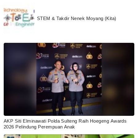
STEM & Takdir Nenek Moyang (Kita)
AKP Siti Elminawati Polda Sulteng Raih Hoegeng Awards
2026 Pelindung Perempuan Anak