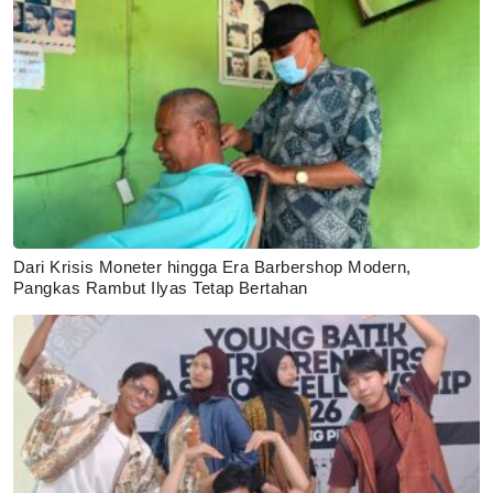
Dari Krisis Moneter hingga Era Barbershop Modern,
Pangkas Rambut Ilyas Tetap Bertahan