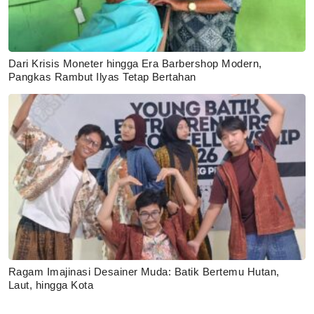
Dari Krisis Moneter hingga Era Barbershop Modern,
Pangkas Rambut Ilyas Tetap Bertahan
Ragam Imajinasi Desainer Muda: Batik Bertemu Hutan,
Laut, hingga Kota