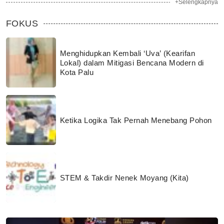
+Selengkapnya
FOKUS
Menghidupkan Kembali ‘Uva’ (Kearifan
Lokal) dalam Mitigasi Bencana Modern di
Kota Palu
Ketika Logika Tak Pernah Menebang Pohon
STEM & Takdir Nenek Moyang (Kita)