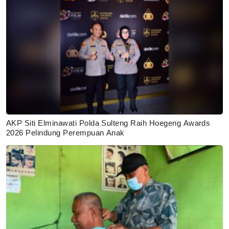
AKP Siti Elminawati Polda Sulteng Raih Hoegeng Awards
2026 Pelindung Perempuan Anak