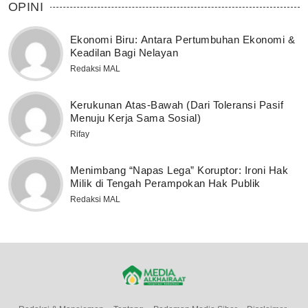
OPINI
Ekonomi Biru: Antara Pertumbuhan Ekonomi &
Keadilan Bagi Nelayan
Redaksi MAL
Kerukunan Atas-Bawah (Dari Toleransi Pasif
Menuju Kerja Sama Sosial)
Rifay
Menimbang “Napas Lega” Koruptor: Ironi Hak
Milik di Tengah Perampokan Hak Publik
Redaksi MAL