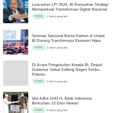
Luncurkan LPI 2024, BI Rumuskan Strategi
Memperkuat Transformasi Digital Nasional
EKOBIS
2 tahun yang lalu
Seminar Nasional Bursa Karbon di Untad,
BI Dorong Transformasi Ekonomi Hijau
EKOBIS
2 tahun yang lalu
Di Acara Pengukuhan Kepala BI, Deputi
Gubernur Sebut Sulteng Negeri Seribu
Potensi
EKOBIS
2 tahun yang lalu
Idul Adha 1443 H, Bank Indonesia
Berkurban 13 Ekor Hewan
EKOBIS
4 tahun yang lalu