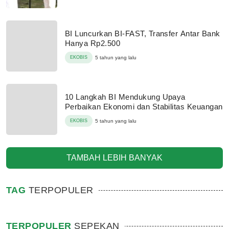
BI Luncurkan BI-FAST, Transfer Antar Bank
Hanya Rp2.500
EKOBIS
5 tahun yang lalu
10 Langkah BI Mendukung Upaya
Perbaikan Ekonomi dan Stabilitas Keuangan
EKOBIS
5 tahun yang lalu
TAMBAH LEBIH BANYAK
TAG
TERPOPULER
TERPOPULER
SEPEKAN