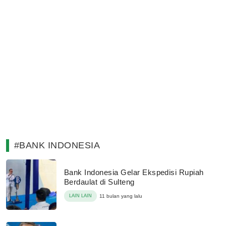
#BANK INDONESIA
Bank Indonesia Gelar Ekspedisi Rupiah
Berdaulat di Sulteng
LAIN LAIN
11 bulan yang lalu