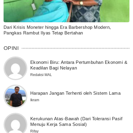
Dari Krisis Moneter hingga Era Barbershop Modern,
Pangkas Rambut Ilyas Tetap Bertahan
OPINI
Ekonomi Biru: Antara Pertumbuhan Ekonomi &
Keadilan Bagi Nelayan
Redaksi MAL
Harapan Jangan Terhenti oleh Sistem Lama
Ikram
Kerukunan Atas-Bawah (Dari Toleransi Pasif
Menuju Kerja Sama Sosial)
Rifay