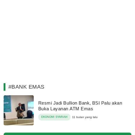
#BANK EMAS
Resmi Jadi Bullion Bank, BSI Palu akan
Buka Layanan ATM Emas
EKONOMI SYARIAH
11 bulan yang lalu