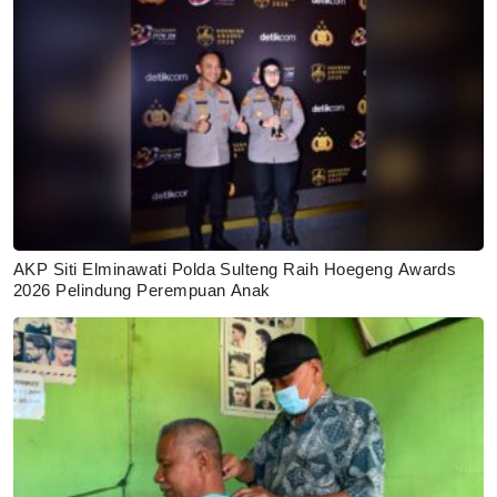
AKP Siti Elminawati Polda Sulteng Raih Hoegeng Awards
2026 Pelindung Perempuan Anak