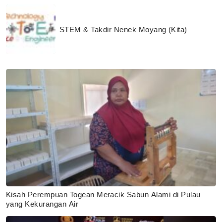
STEM & Takdir Nenek Moyang (Kita)
Kisah Perempuan Togean Meracik Sabun Alami di Pulau
yang Kekurangan Air