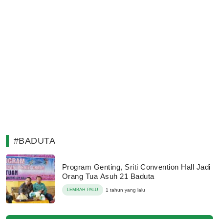
#BADUTA
Program Genting, Sriti Convention Hall Jadi
Orang Tua Asuh 21 Baduta
LEMBAH PALU
1 tahun yang lalu