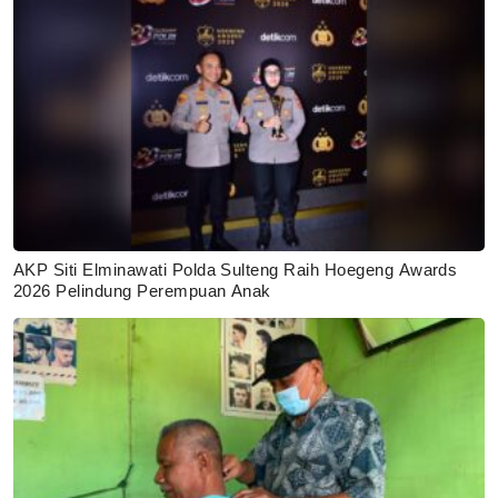
AKP Siti Elminawati Polda Sulteng Raih Hoegeng Awards
2026 Pelindung Perempuan Anak