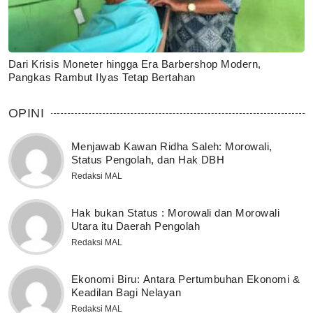
Dari Krisis Moneter hingga Era Barbershop Modern,
Pangkas Rambut Ilyas Tetap Bertahan
OPINI
Menjawab Kawan Ridha Saleh: Morowali,
Status Pengolah, dan Hak DBH
Redaksi MAL
Hak bukan Status : Morowali dan Morowali
Utara itu Daerah Pengolah
Redaksi MAL
Ekonomi Biru: Antara Pertumbuhan Ekonomi &
Keadilan Bagi Nelayan
Redaksi MAL