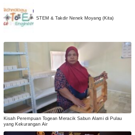
STEM & Takdir Nenek Moyang (Kita)
Kisah Perempuan Togean Meracik Sabun Alami di Pulau
yang Kekurangan Air