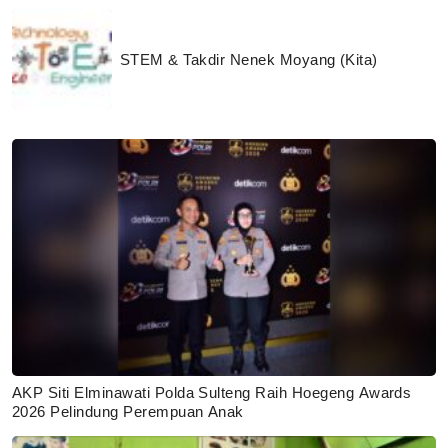
STEM & Takdir Nenek Moyang (Kita)
AKP Siti Elminawati Polda Sulteng Raih Hoegeng Awards
2026 Pelindung Perempuan Anak