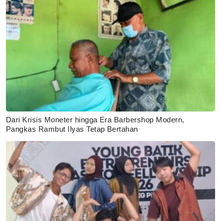
Dari Krisis Moneter hingga Era Barbershop Modern,
Pangkas Rambut Ilyas Tetap Bertahan