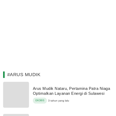
#ARUS MUDIK
Arus Mudik Nataru, Pertamina Patra Niaga
Optimalkan Layanan Energi di Sulawesi
EKOBIS
3 tahun yang lalu