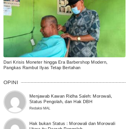
Dari Krisis Moneter hingga Era Barbershop Modern,
Pangkas Rambut Ilyas Tetap Bertahan
OPINI
Menjawab Kawan Ridha Saleh: Morowali,
Status Pengolah, dan Hak DBH
Redaksi MAL
Hak bukan Status : Morowali dan Morowali
Utara itu Daerah Pengolah