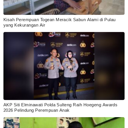
Kisah Perempuan Togean Meracik Sabun Alami di Pulau
yang Kekurangan Air
AKP Siti Elminawati Polda Sulteng Raih Hoegeng Awards
2026 Pelindung Perempuan Anak