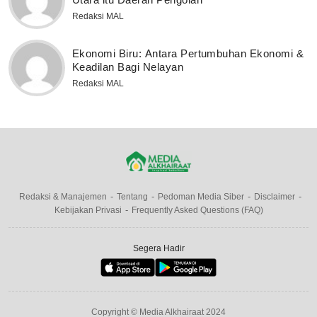
Redaksi MAL
Ekonomi Biru: Antara Pertumbuhan Ekonomi &
Keadilan Bagi Nelayan
Redaksi MAL
Redaksi & Manajemen
Tentang
Pedoman Media Siber
Disclaimer
Kebijakan Privasi
Frequently Asked Questions (FAQ)
Segera Hadir
Copyright © Media Alkhairaat 2024