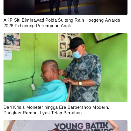
AKP Siti Elminawati Polda Sulteng Raih Hoegeng Awards
2026 Pelindung Perempuan Anak
Dari Krisis Moneter hingga Era Barbershop Modern,
Pangkas Rambut Ilyas Tetap Bertahan