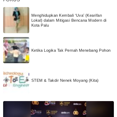
Menghidupkan Kembali ‘Uva’ (Kearifan
Lokal) dalam Mitigasi Bencana Modern di
Kota Palu
Ketika Logika Tak Pernah Menebang Pohon
STEM & Takdir Nenek Moyang (Kita)