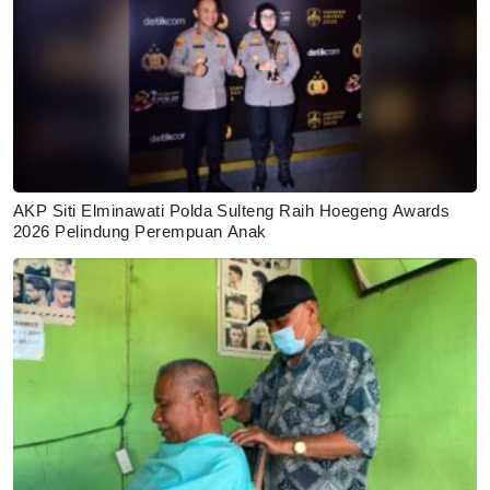
AKP Siti Elminawati Polda Sulteng Raih Hoegeng Awards
2026 Pelindung Perempuan Anak