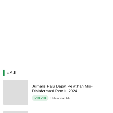
#AJI
Jurnalis Palu Dapat Pelatihan Mis-
Disinformasi Pemilu 2024
LAIN LAIN
3 tahun yang lalu