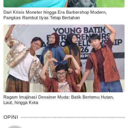
Dari Krisis Moneter hingga Era Barbershop Modern,
Pangkas Rambut Ilyas Tetap Bertahan
Ragam Imajinasi Desainer Muda: Batik Bertemu Hutan,
Laut, hingga Kota
OPINI