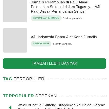
Jurnalis Perempuan di Palu Alami
Pelecehan Seksual dalam Tugasnya, AJI
Palu Desak Penanganan Serius
HUKUM DAN KRIMINAL
3 tahun yang lalu
AJI Indonesia Bantu Alat Kerja Jurnalis
LEMBAH PALU
8 tahun yang lalu
TAMBAH LEBIH BANYAK
TAG
TERPOPULER
TERPOPULER
SEPEKAN
Wakil Bupati di Sulteng Dilaporkan ke Polda, Terkait