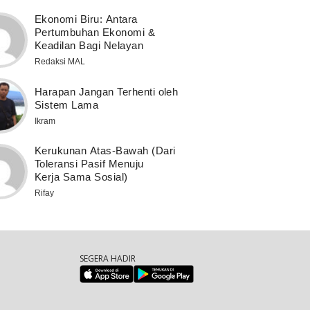
Ekonomi Biru: Antara
Pertumbuhan Ekonomi &
Keadilan Bagi Nelayan
Redaksi MAL
Harapan Jangan Terhenti oleh
Sistem Lama
Ikram
Kerukunan Atas-Bawah (Dari
Toleransi Pasif Menuju
Kerja Sama Sosial)
Rifay
SEGERA HADIR