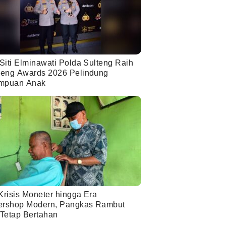
Siti Elminawati Polda Sulteng Raih
eng Awards 2026 Pelindung
mpuan Anak
Krisis Moneter hingga Era
ershop Modern, Pangkas Rambut
 Tetap Bertahan