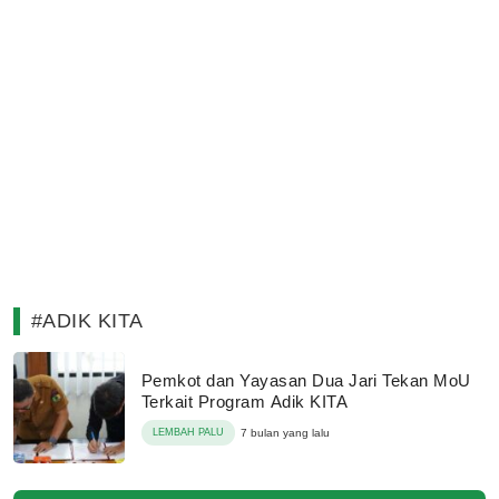
#ADIK KITA
Pemkot dan Yayasan Dua Jari Tekan MoU
Terkait Program Adik KITA
LEMBAH PALU
7 bulan yang lalu