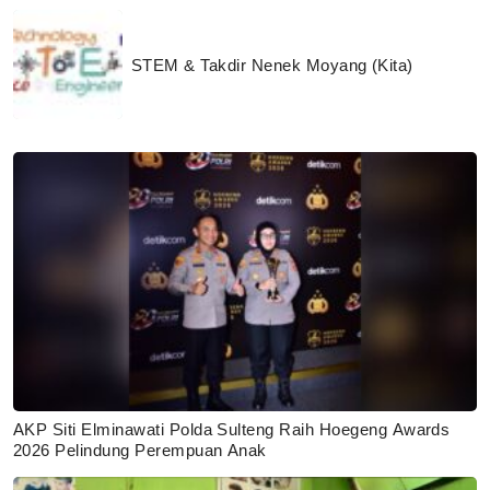
STEM & Takdir Nenek Moyang (Kita)
AKP Siti Elminawati Polda Sulteng Raih Hoegeng Awards
2026 Pelindung Perempuan Anak