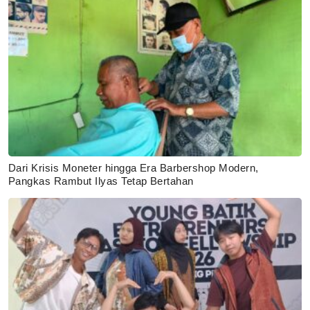
Dari Krisis Moneter hingga Era Barbershop Modern,
Pangkas Rambut Ilyas Tetap Bertahan