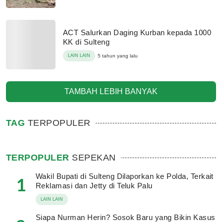
ACT Salurkan Daging Kurban kepada 1000
KK di Sulteng
LAIN LAIN
5 tahun yang lalu
TAMBAH LEBIH BANYAK
TAG
TERPOPULER
TERPOPULER
SEPEKAN
Wakil Bupati di Sulteng Dilaporkan ke Polda, Terkait
1
Reklamasi dan Jetty di Teluk Palu
LAIN LAIN
Siapa Nurman Herin? Sosok Baru yang Bikin Kasus