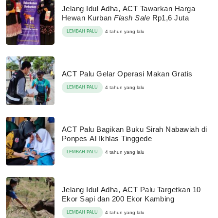
Jelang Idul Adha, ACT Tawarkan Harga
Hewan Kurban
Flash Sale
Rp1,6 Juta
LEMBAH PALU
4 tahun yang lalu
ACT Palu Gelar Operasi Makan Gratis
LEMBAH PALU
4 tahun yang lalu
ACT Palu Bagikan Buku Sirah Nabawiah di
Ponpes Al Ikhlas Tinggede
LEMBAH PALU
4 tahun yang lalu
Jelang Idul Adha, ACT Palu Targetkan 10
Ekor Sapi dan 200 Ekor Kambing
LEMBAH PALU
4 tahun yang lalu