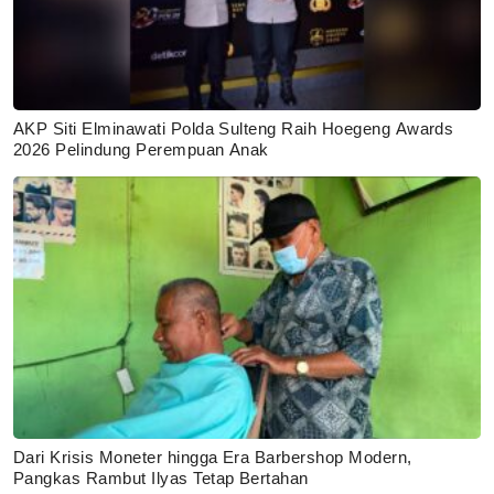
AKP Siti Elminawati Polda Sulteng Raih Hoegeng Awards
2026 Pelindung Perempuan Anak
Dari Krisis Moneter hingga Era Barbershop Modern,
Pangkas Rambut Ilyas Tetap Bertahan