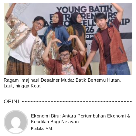
Ragam Imajinasi Desainer Muda: Batik Bertemu Hutan,
Laut, hingga Kota
OPINI
Ekonomi Biru: Antara Pertumbuhan Ekonomi &
Keadilan Bagi Nelayan
Redaksi MAL