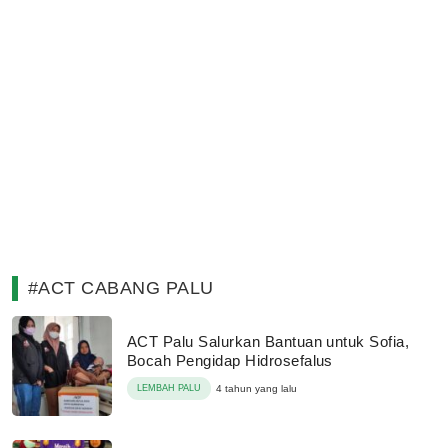
#ACT CABANG PALU
ACT Palu Salurkan Bantuan untuk Sofia,
Bocah Pengidap Hidrosefalus
LEMBAH PALU
4 tahun yang lalu