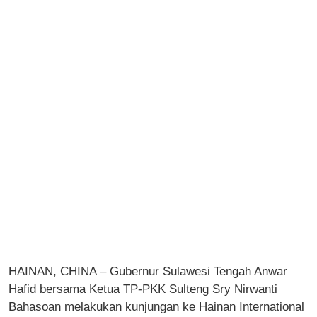
HAINAN, CHINA – Gubernur Sulawesi Tengah Anwar
Hafid bersama Ketua TP-PKK Sulteng Sry Nirwanti
Bahasoan melakukan kunjungan ke Hainan International