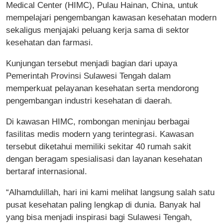
Medical Center (HIMC), Pulau Hainan, China, untuk
mempelajari pengembangan kawasan kesehatan modern
sekaligus menjajaki peluang kerja sama di sektor
kesehatan dan farmasi.
Kunjungan tersebut menjadi bagian dari upaya
Pemerintah Provinsi Sulawesi Tengah dalam
memperkuat pelayanan kesehatan serta mendorong
pengembangan industri kesehatan di daerah.
Di kawasan HIMC, rombongan meninjau berbagai
fasilitas medis modern yang terintegrasi. Kawasan
tersebut diketahui memiliki sekitar 40 rumah sakit
dengan beragam spesialisasi dan layanan kesehatan
bertaraf internasional.
“Alhamdulillah, hari ini kami melihat langsung salah satu
pusat kesehatan paling lengkap di dunia. Banyak hal
yang bisa menjadi inspirasi bagi Sulawesi Tengah,