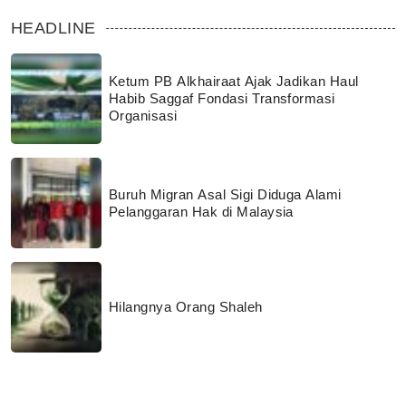
HEADLINE
Ketum PB Alkhairaat Ajak Jadikan Haul
Habib Saggaf Fondasi Transformasi
Organisasi
Buruh Migran Asal Sigi Diduga Alami
Pelanggaran Hak di Malaysia
Hilangnya Orang Shaleh