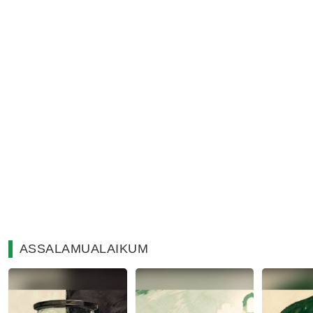
ASSALAMUALAIKUM