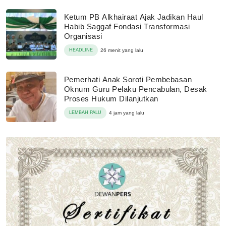
Ketum PB Alkhairaat Ajak Jadikan Haul
Habib Saggaf Fondasi Transformasi
Organisasi
HEADLINE
26 menit yang lalu
Pemerhati Anak Soroti Pembebasan
Oknum Guru Pelaku Pencabulan, Desak
Proses Hukum Dilanjutkan
LEMBAH PALU
4 jam yang lalu