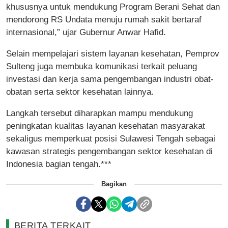
khususnya untuk mendukung Program Berani Sehat dan
mendorong RS Undata menuju rumah sakit bertaraf
internasional,” ujar Gubernur Anwar Hafid.
Selain mempelajari sistem layanan kesehatan, Pemprov
Sulteng juga membuka komunikasi terkait peluang
investasi dan kerja sama pengembangan industri obat-
obatan serta sektor kesehatan lainnya.
Langkah tersebut diharapkan mampu mendukung
peningkatan kualitas layanan kesehatan masyarakat
sekaligus memperkuat posisi Sulawesi Tengah sebagai
kawasan strategis pengembangan sektor kesehatan di
Indonesia bagian tengah.***
Bagikan
BERITA TERKAIT