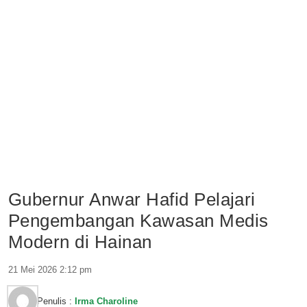
Gubernur Anwar Hafid Pelajari
Pengembangan Kawasan Medis
Modern di Hainan
21 Mei 2026 2:12 pm
Penulis :
Irma Charoline