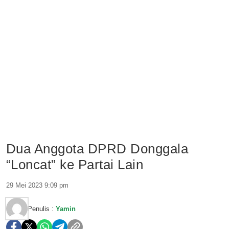
Dua Anggota DPRD Donggala
“Loncat” ke Partai Lain
29 Mei 2023 9:09 pm
Penulis :
Yamin