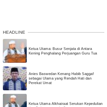
HEADLINE
Ketua Utama: Busur Senjata di Antara
Kening Penghalang Perjuangan Guru Tua
Anies Baswedan Kenang Habib Saggaf
sebagai Ulama yang Rendah Hati dan
Perekat Umat
Ketua Utama Alkhairaat Serukan Kepedulian