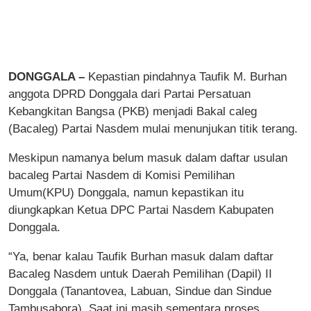
DONGGALA –
Kepastian pindahnya Taufik M. Burhan
anggota DPRD Donggala dari Partai Persatuan
Kebangkitan Bangsa (PKB) menjadi Bakal caleg
(Bacaleg) Partai Nasdem mulai menunjukan titik terang.
Meskipun namanya belum masuk dalam daftar usulan
bacaleg Partai Nasdem di Komisi Pemilihan
Umum(KPU) Donggala, namun kepastikan itu
diungkapkan Ketua DPC Partai Nasdem Kabupaten
Donggala.
“Ya, benar kalau Taufik Burhan masuk dalam daftar
Bacaleg Nasdem untuk Daerah Pemilihan (Dapil) II
Donggala (Tanantovea, Labuan, Sindue dan Sindue
Tambusabora). Saat ini masih sementara proses