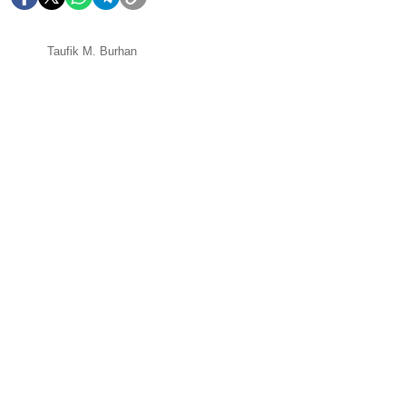
Taufik M. Burhan