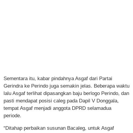
Sementara itu, kabar pindahnya Asgaf dari Partai
Gerindra ke Perindo juga semakin jelas. Beberapa waktu
lalu Asgaf terlihat dipasangkan baju berlogo Perindo, dan
pasti mendapat posisi caleg pada Dapil V Donggala,
tempat Asgaf menjadi anggota DPRD selamadua
periode.
“Ditahap perbaikan susunan Bacaleg, untuk Asgaf