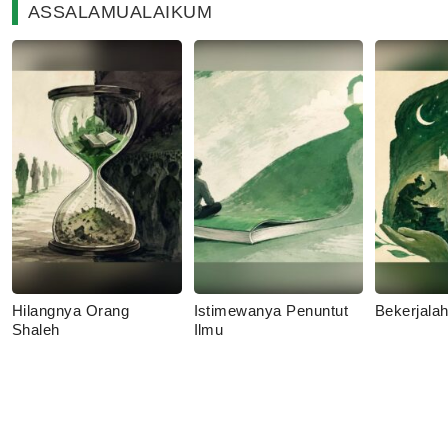
ASSALAMUALAIKUM
Hilangnya Orang
Istimewanya Penuntut
Bekerjala
Shaleh
Ilmu