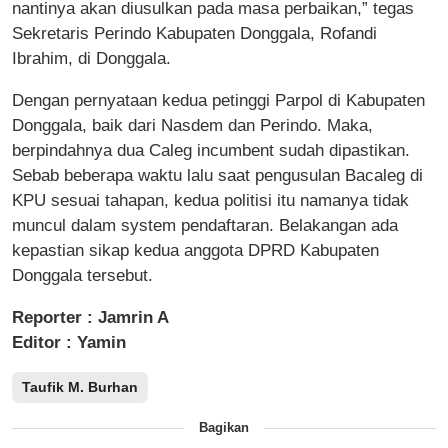
nantinya akan diusulkan pada masa perbaikan,” tegas
Sekretaris Perindo Kabupaten Donggala, Rofandi
Ibrahim, di Donggala.
Dengan pernyataan kedua petinggi Parpol di Kabupaten
Donggala, baik dari Nasdem dan Perindo. Maka,
berpindahnya dua Caleg incumbent sudah dipastikan.
Sebab beberapa waktu lalu saat pengusulan Bacaleg di
KPU sesuai tahapan, kedua politisi itu namanya tidak
muncul dalam system pendaftaran. Belakangan ada
kepastian sikap kedua anggota DPRD Kabupaten
Donggala tersebut.
Reporter : Jamrin A
Editor : Yamin
Taufik M. Burhan
Bagikan