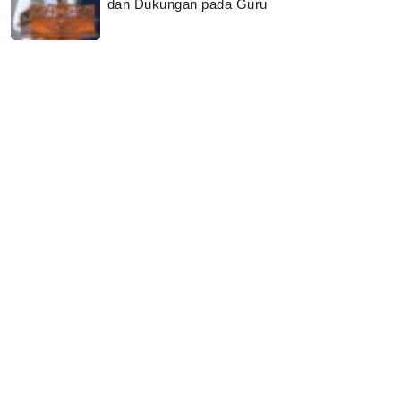
dan Dukungan pada Guru