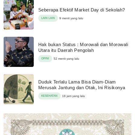
Seberapa Efektif Market Day di Sekolah?
LAIN LAIN
9 menit yang lalu
Hak bukan Status : Morowali dan Morowali
Utara itu Daerah Pengolah
OPINI
52 menit yang lalu
Duduk Terlalu Lama Bisa Diam-Diam
Merusak Jantung dan Otak, Ini Risikonya
KESEHATAN
18 jam yang lalu