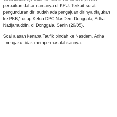
perbaikan daftar namanya di KPU. Terkait surat
pengunduran diri sudah ada pengajuan dirinya diajukan
ke PKB,” ucap Ketua DPC NasDem Donggala, Adha
Nadjamuddin, di Donggala, Senin (29/05).
Soal alasan kenapa Taufik pindah ke Nasdem, Adha
mengaku tidak mempermasalahkannya.