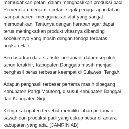
memudahkan petani dalam menghasilkan produksi padi.
Pemerintah menjamin petani sejak penggarapan lahan
sampai panen, menggunakan alat yang sangat
memudahkan. Tentunya dengan harapan agar dapat
terus meningkatkan produktivitasnya dibanding
sebelumnya yang masih dengan tenaga terbatas,”
ungkap Hari.
Berdasarkan data statistik pertanian, dalam sepuluh
tahun terakhir, Kabupaten Donggala masih menjadi
penghasil beras terbesar keempat di Sulawesi Tengah.
Adapun penghasil terbesar pertama masih dipegang
Kabupaten Parigi Moutong, disusul Kabupaten Banggai
dan Kabupaten Sigi.
Ketiga kabupaten tersebut memiliki lahan pertanian
sawah dan produksi padi yang cukup besar di antara
kabupaten yang ada. (JAMRIN AB)