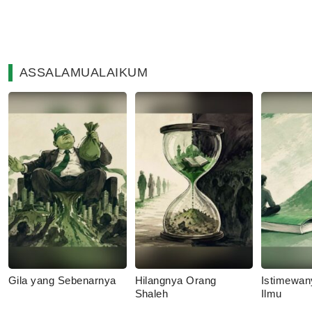
ASSALAMUALAIKUM
Gila yang Sebenarnya
Hilangnya Orang
Istimewan
Shaleh
Ilmu