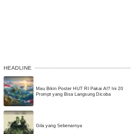
HEADLINE
Mau Bikin Poster HUT RI Pakai AI? Ini 20
Prompt yang Bisa Langsung Dicoba
Gila yang Sebenarnya