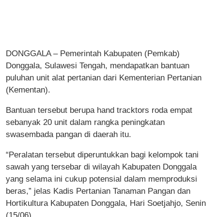
DONGGALA – Pemerintah Kabupaten (Pemkab)
Donggala, Sulawesi Tengah, mendapatkan bantuan
puluhan unit alat pertanian dari Kementerian Pertanian
(Kementan).
Bantuan tersebut berupa hand tracktors roda empat
sebanyak 20 unit dalam rangka peningkatan
swasembada pangan di daerah itu.
“Peralatan tersebut diperuntukkan bagi kelompok tani
sawah yang tersebar di wilayah Kabupaten Donggala
yang selama ini cukup potensial dalam memproduksi
beras,” jelas Kadis Pertanian Tanaman Pangan dan
Hortikultura Kabupaten Donggala, Hari Soetjahjo, Senin
(15/06).