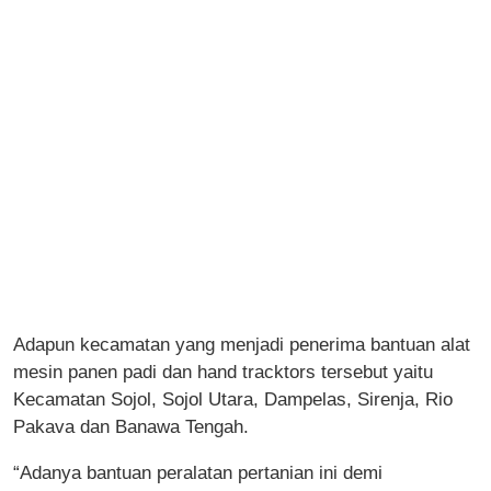
Adapun kecamatan yang menjadi penerima bantuan alat
mesin panen padi dan hand tracktors tersebut yaitu
Kecamatan Sojol, Sojol Utara, Dampelas, Sirenja, Rio
Pakava dan Banawa Tengah.
“Adanya bantuan peralatan pertanian ini demi