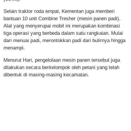
Selain traktor roda empat, Kementan juga memberi
bantuan 10 unit Combine Tresher (mesin panen padi).
Alat yang menyerupai mobil ini merupakan kombinasi
tiga operasi yang berbeda dalam satu rangkaian. Mulai
dari menuai padi, merontokkan padi dari bulirnya hingga
menampi.
Menurut Hari, pengelolaan mesin panen tersebut juga
dilakukan secara berkelompok oleh petani yang telah
dibentuk di masing-masing kecamatan.