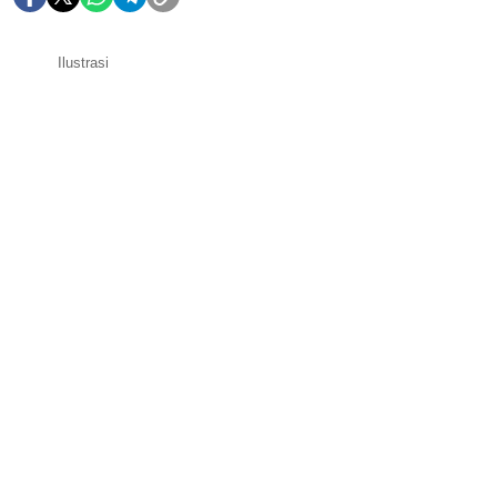
Ilustrasi