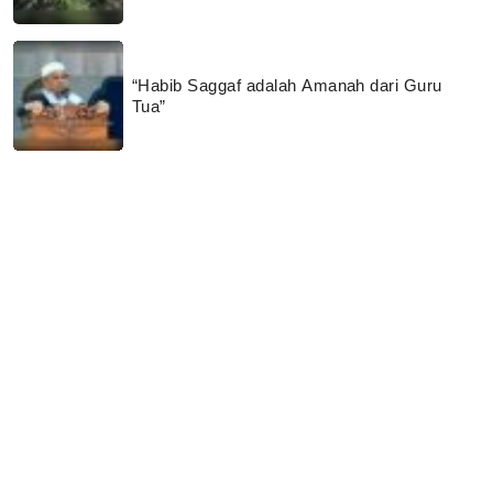
“Habib Saggaf adalah Amanah dari Guru
Tua”