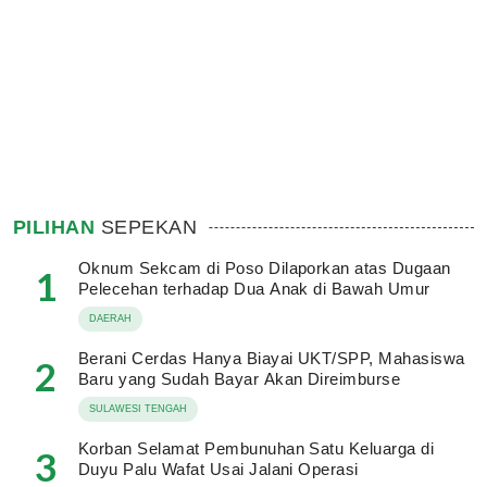
PILIHAN
SEPEKAN
Oknum Sekcam di Poso Dilaporkan atas Dugaan
1
Pelecehan terhadap Dua Anak di Bawah Umur
DAERAH
Berani Cerdas Hanya Biayai UKT/SPP, Mahasiswa
2
Baru yang Sudah Bayar Akan Direimburse
SULAWESI TENGAH
Korban Selamat Pembunuhan Satu Keluarga di
3
Duyu Palu Wafat Usai Jalani Operasi