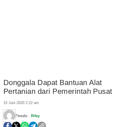
Donggala Dapat Bantuan Alat
Pertanian dari Pemerintah Pusat
15 Juni 2020 2:22 am
Penulis :
Rifay