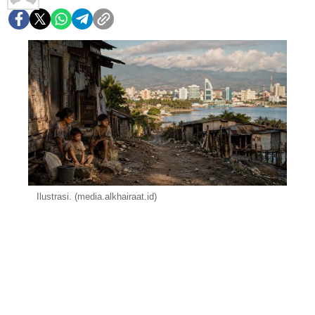
Ilustrasi. (media.alkhairaat.id)