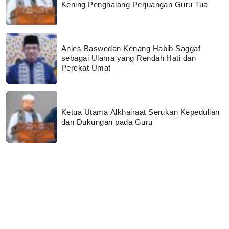
Kening Penghalang Perjuangan Guru Tua
Anies Baswedan Kenang Habib Saggaf
sebagai Ulama yang Rendah Hati dan
Perekat Umat
Ketua Utama Alkhairaat Serukan Kepedulian
dan Dukungan pada Guru