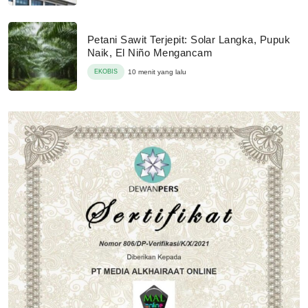
Petani Sawit Terjepit: Solar Langka, Pupuk
Naik, El Niño Mengancam
EKOBIS
10 menit yang lalu