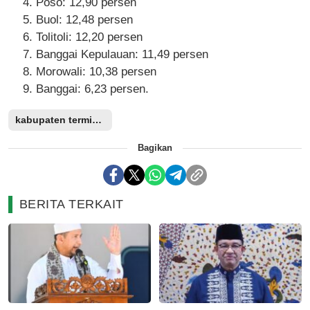
Poso: 12,90 persen
Buol: 12,48 persen
Tolitoli: 12,20 persen
Banggai Kepulauan: 11,49 persen
Morowali: 10,38 persen
Banggai: 6,23 persen.
kabupaten termiskin
Bagikan
BERITA TERKAIT