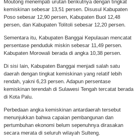
Moutong menempati urutan berikutnya dengan tingkat
kemiskinan sebesar 13,51 persen. Disusul Kabupaten
Poso sebesar 12,90 persen, Kabupaten Buol 12,48
persen, dan Kabupaten Tolitoli sebesar 12,20 persen.
Sementara itu, Kabupaten Banggai Kepulauan mencatat
persentase penduduk miskin sebesar 11,49 persen.
Kabupaten Morowali berada di angka 10,38 persen.
Di sisi lain, Kabupaten Banggai menjadi salah satu
daerah dengan tingkat kemiskinan yang relatif lebih
rendah, yakni 6,23 persen. Adapun persentase
kemiskinan terendah di Sulawesi Tengah tercatat berada
di Kota Palu.
Perbedaan angka kemiskinan antardaerah tersebut
menunjukkan bahwa capaian pembangunan dan
pertumbuhan ekonomi belum sepenuhnya dirasakan
secara merata di seluruh wilayah Sulteng.