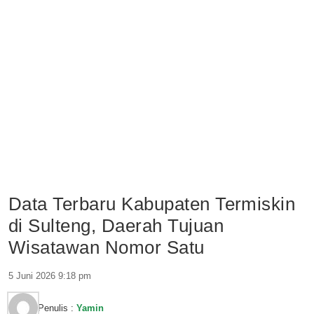
Data Terbaru Kabupaten Termiskin
di Sulteng, Daerah Tujuan
Wisatawan Nomor Satu
5 Juni 2026 9:18 pm
Penulis :
Yamin