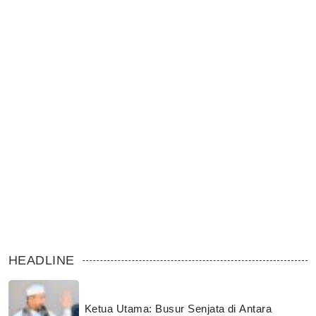
HEADLINE
Ketua Utama: Busur Senjata di Antara