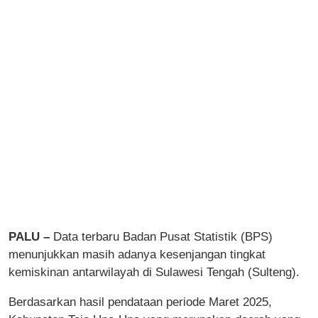
PALU –
Data terbaru Badan Pusat Statistik (BPS)
menunjukkan masih adanya kesenjangan tingkat
kemiskinan antarwilayah di Sulawesi Tengah (Sulteng).
Berdasarkan hasil pendataan periode Maret 2025,