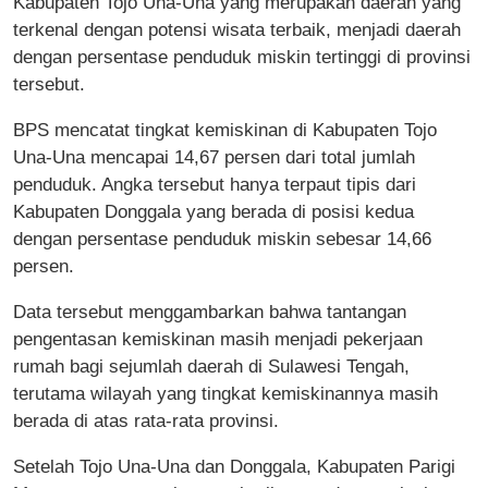
Kabupaten Tojo Una-Una yang merupakan daerah yang
terkenal dengan potensi wisata terbaik, menjadi daerah
dengan persentase penduduk miskin tertinggi di provinsi
tersebut.
BPS mencatat tingkat kemiskinan di Kabupaten Tojo
Una-Una mencapai 14,67 persen dari total jumlah
penduduk. Angka tersebut hanya terpaut tipis dari
Kabupaten Donggala yang berada di posisi kedua
dengan persentase penduduk miskin sebesar 14,66
persen.
Data tersebut menggambarkan bahwa tantangan
pengentasan kemiskinan masih menjadi pekerjaan
rumah bagi sejumlah daerah di Sulawesi Tengah,
terutama wilayah yang tingkat kemiskinannya masih
berada di atas rata-rata provinsi.
Setelah Tojo Una-Una dan Donggala, Kabupaten Parigi