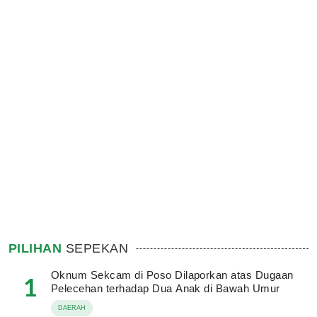
PILIHAN
SEPEKAN
Oknum Sekcam di Poso Dilaporkan atas Dugaan
1
Pelecehan terhadap Dua Anak di Bawah Umur
DAERAH