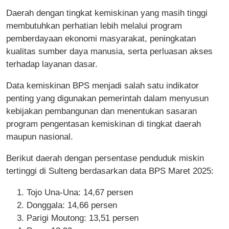
Daerah dengan tingkat kemiskinan yang masih tinggi
membutuhkan perhatian lebih melalui program
pemberdayaan ekonomi masyarakat, peningkatan
kualitas sumber daya manusia, serta perluasan akses
terhadap layanan dasar.
Data kemiskinan BPS menjadi salah satu indikator
penting yang digunakan pemerintah dalam menyusun
kebijakan pembangunan dan menentukan sasaran
program pengentasan kemiskinan di tingkat daerah
maupun nasional.
Berikut daerah dengan persentase penduduk miskin
tertinggi di Sulteng berdasarkan data BPS Maret 2025:
Tojo Una-Una: 14,67 persen
Donggala: 14,66 persen
Parigi Moutong: 13,51 persen