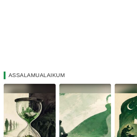
ASSALAMUALAIKUM