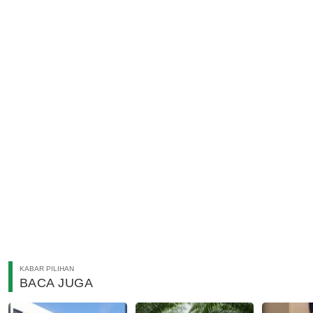
KABAR PILIHAN
BACA JUGA