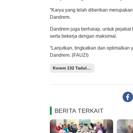
“Karya yang telah diberikan merupaka
Dandrem.
Dandrem juga berharap, untuk pejabat
serta bekerja dengan maksimal.
“Lanjutkan, tingkatkan dan optimalkan
Dandrem. (FAUZI)
Korem 132 Tadulako
BERITA TERKAIT