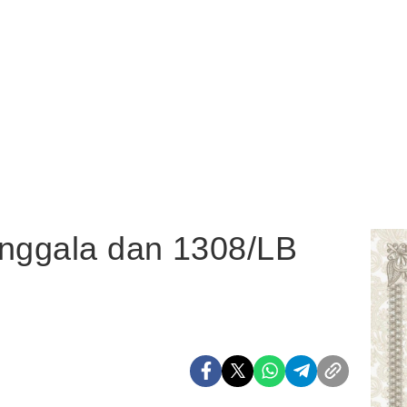
nggala dan 1308/LB