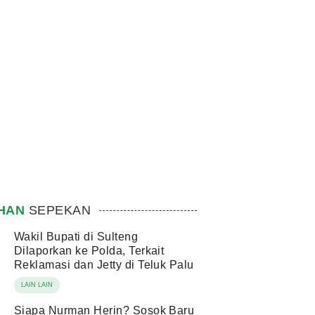
IHAN
SEPEKAN
Wakil Bupati di Sulteng
Dilaporkan ke Polda, Terkait
Reklamasi dan Jetty di Teluk Palu
LAIN LAIN
Siapa Nurman Herin? Sosok Baru