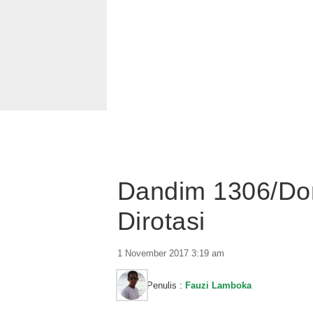
Dandim 1306/Do
Dirotasi
1 November 2017 3:19 am
Penulis :
Fauzi Lamboka