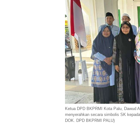
Ketua DPD BKPRMI Kota Palu, Dawud A
menyerahkan secara simbolis SK kepada 
DOK. DPD BKPRMI PALU)