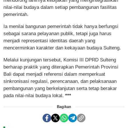
mendorong lahirnya kebijakan yang mengintegrasikan
nilai-nilai budaya dalam setiap pembangunan fasilitas
pemerintah.
Ia menilai bangunan pemerintah tidak hanya berfungsi
sebagai sarana pelayanan publik, tetapi juga harus
menjadi representasi identitas daerah yang
mencerminkan karakter dan kekayaan budaya Sulteng.
Melalui kunjungan tersebut, Komisi III DPRD Sulteng
berharap praktik yang diterapkan Pemerintah Provinsi
Bali dapat menjadi referensi dalam memperkuat
sinkronisasi regulasi, perencanaan, dan pelaksanaan
pembangunan yang berkelanjutan serta tetap berakar
pada nilai-nilai budaya lokal.
***
Bagikan