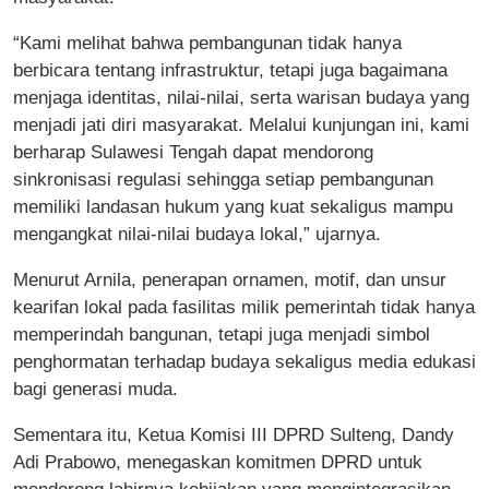
“Kami melihat bahwa pembangunan tidak hanya
berbicara tentang infrastruktur, tetapi juga bagaimana
menjaga identitas, nilai-nilai, serta warisan budaya yang
menjadi jati diri masyarakat. Melalui kunjungan ini, kami
berharap Sulawesi Tengah dapat mendorong
sinkronisasi regulasi sehingga setiap pembangunan
memiliki landasan hukum yang kuat sekaligus mampu
mengangkat nilai-nilai budaya lokal,” ujarnya.
Menurut Arnila, penerapan ornamen, motif, dan unsur
kearifan lokal pada fasilitas milik pemerintah tidak hanya
memperindah bangunan, tetapi juga menjadi simbol
penghormatan terhadap budaya sekaligus media edukasi
bagi generasi muda.
Sementara itu, Ketua Komisi III DPRD Sulteng, Dandy
Adi Prabowo, menegaskan komitmen DPRD untuk