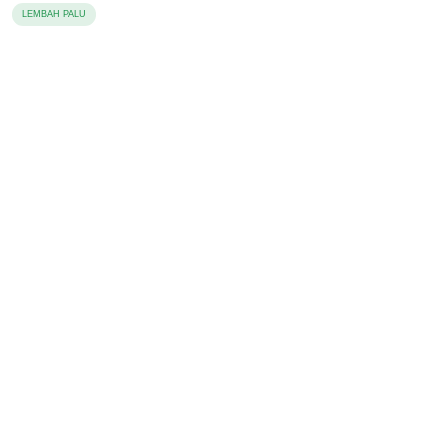
LEMBAH PALU