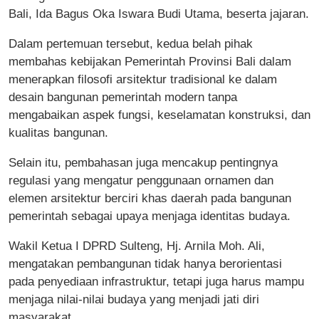
Bali, Ida Bagus Oka Iswara Budi Utama, beserta jajaran.
Dalam pertemuan tersebut, kedua belah pihak
membahas kebijakan Pemerintah Provinsi Bali dalam
menerapkan filosofi arsitektur tradisional ke dalam
desain bangunan pemerintah modern tanpa
mengabaikan aspek fungsi, keselamatan konstruksi, dan
kualitas bangunan.
Selain itu, pembahasan juga mencakup pentingnya
regulasi yang mengatur penggunaan ornamen dan
elemen arsitektur berciri khas daerah pada bangunan
pemerintah sebagai upaya menjaga identitas budaya.
Wakil Ketua I DPRD Sulteng, Hj. Arnila Moh. Ali,
mengatakan pembangunan tidak hanya berorientasi
pada penyediaan infrastruktur, tetapi juga harus mampu
menjaga nilai-nilai budaya yang menjadi jati diri
masyarakat.