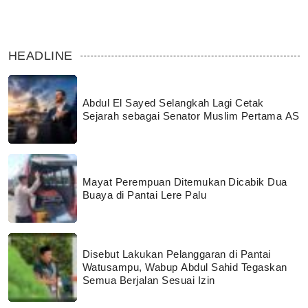
HEADLINE
Abdul El Sayed Selangkah Lagi Cetak
Sejarah sebagai Senator Muslim Pertama AS
Mayat Perempuan Ditemukan Dicabik Dua
Buaya di Pantai Lere Palu
Disebut Lakukan Pelanggaran di Pantai
Watusampu, Wabup Abdul Sahid Tegaskan
Semua Berjalan Sesuai Izin