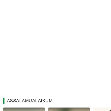
ASSALAMUALAIKUM