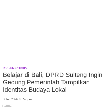
PARLEMENTARIA
Belajar di Bali, DPRD Sulteng Ingin
Gedung Pemerintah Tampilkan
Identitas Budaya Lokal
3 Juli 2026 10:57 pm