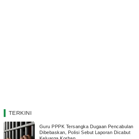
TERKINI
Guru PPPK Tersangka Dugaan Pencabulan
Dibebaskan, Polisi Sebut Laporan Dicabut
Keluarga Korban