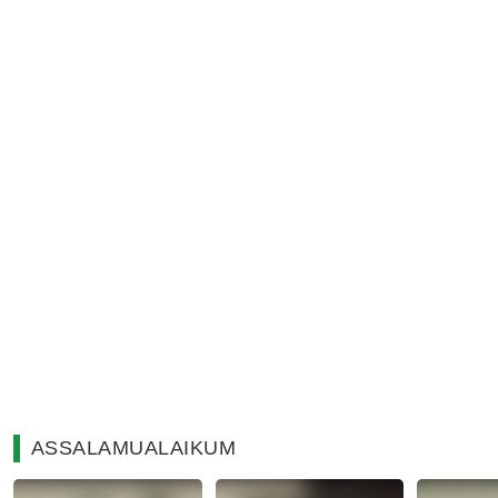
ASSALAMUALAIKUM