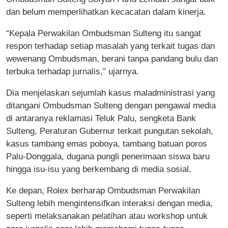
dan belum memperlihatkan kecacatan dalam kinerja.
“Kepala Perwakilan Ombudsman Sulteng itu sangat
respon terhadap setiap masalah yang terkait tugas dan
wewenang Ombudsman, berani tanpa pandang bulu dan
terbuka terhadap jurnalis,” ujarnya.
Dia menjelaskan sejumlah kasus maladministrasi yang
ditangani Ombudsman Sulteng dengan pengawal media
di antaranya reklamasi Teluk Palu, sengketa Bank
Sulteng, Peraturan Gubernur terkait pungutan sekolah,
kasus tambang emas poboya, tambang batuan poros
Palu-Donggala, dugana pungli penerimaan siswa baru
hingga isu-isu yang berkembang di media sosial.
Ke depan, Rolex berharap Ombudsman Perwakilan
Sulteng lebih mengintensifkan interaksi dengan media,
seperti melaksanakan pelatihan atau workshop untuk