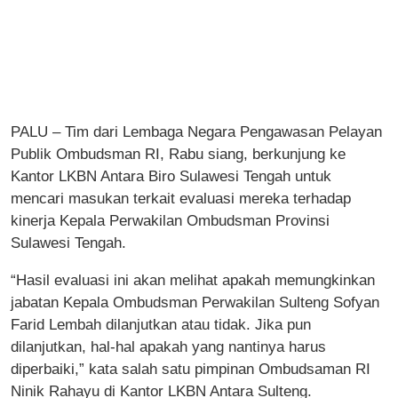
PALU – Tim dari Lembaga Negara Pengawasan Pelayan
Publik Ombudsman RI, Rabu siang, berkunjung ke
Kantor LKBN Antara Biro Sulawesi Tengah untuk
mencari masukan terkait evaluasi mereka terhadap
kinerja Kepala Perwakilan Ombudsman Provinsi
Sulawesi Tengah.
“Hasil evaluasi ini akan melihat apakah memungkinkan
jabatan Kepala Ombudsman Perwakilan Sulteng Sofyan
Farid Lembah dilanjutkan atau tidak. Jika pun
dilanjutkan, hal-hal apakah yang nantinya harus
diperbaiki,” kata salah satu pimpinan Ombudsaman RI
Ninik Rahayu di Kantor LKBN Antara Sulteng.