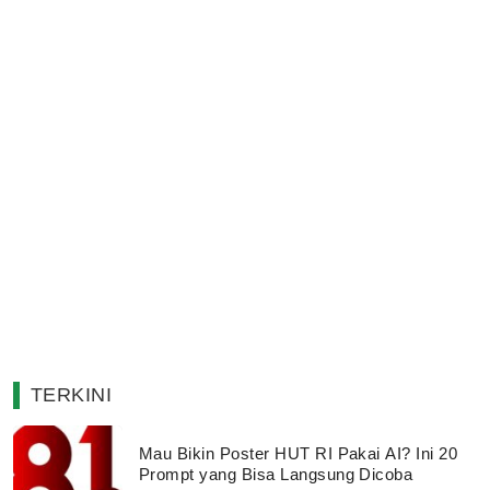
TERKINI
Mau Bikin Poster HUT RI Pakai AI? Ini 20
Prompt yang Bisa Langsung Dicoba