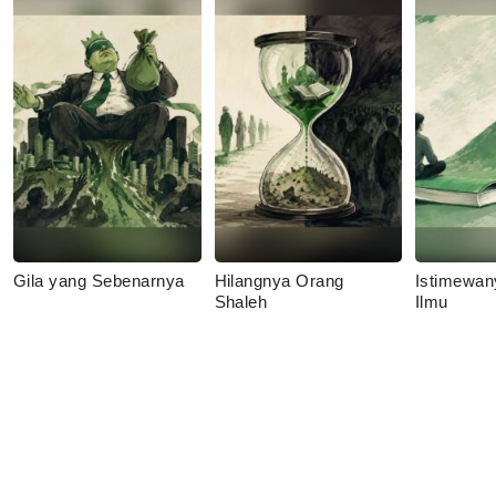
Gila yang Sebenarnya
Hilangnya Orang
Istimewan
Shaleh
Ilmu