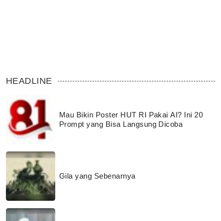
HEADLINE
Mau Bikin Poster HUT RI Pakai AI? Ini 20
Prompt yang Bisa Langsung Dicoba
Gila yang Sebenarnya