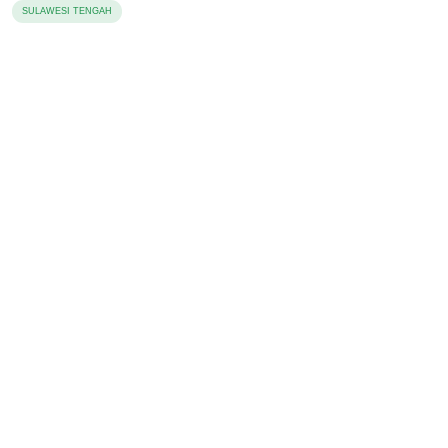
SULAWESI TENGAH