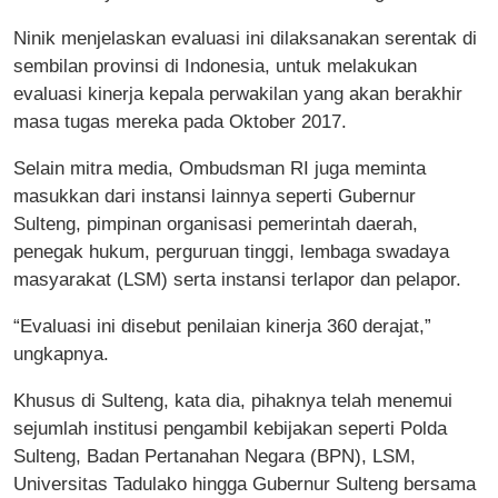
Ninik menjelaskan evaluasi ini dilaksanakan serentak di
sembilan provinsi di Indonesia, untuk melakukan
evaluasi kinerja kepala perwakilan yang akan berakhir
masa tugas mereka pada Oktober 2017.
Selain mitra media, Ombudsman RI juga meminta
masukkan dari instansi lainnya seperti Gubernur
Sulteng, pimpinan organisasi pemerintah daerah,
penegak hukum, perguruan tinggi, lembaga swadaya
masyarakat (LSM) serta instansi terlapor dan pelapor.
“Evaluasi ini disebut penilaian kinerja 360 derajat,”
ungkapnya.
Khusus di Sulteng, kata dia, pihaknya telah menemui
sejumlah institusi pengambil kebijakan seperti Polda
Sulteng, Badan Pertanahan Negara (BPN), LSM,
Universitas Tadulako hingga Gubernur Sulteng bersama