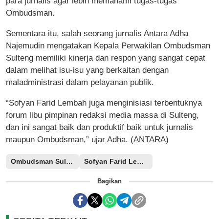
para jurnalis agar lebih memahami tugas-tugas
Ombudsman.
Sementara itu, salah seorang jurnalis Antara Adha
Najemudin mengatakan Kepala Perwakilan Ombudsman
Sulteng memiliki kinerja dan respon yang sangat cepat
dalam melihat isu-isu yang berkaitan dengan
maladministrasi dalam pelayanan publik.
“Sofyan Farid Lembah juga menginisiasi terbentuknya
forum libu pimpinan redaksi media massa di Sulteng,
dan ini sangat baik dan produktif baik untuk jurnalis
maupun Ombudsman,” ujar Adha. (ANTARA)
Ombudsman Sulteng
Sofyan Farid Lembah
Bagikan