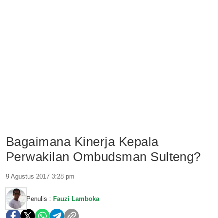
Bagaimana Kinerja Kepala
Perwakilan Ombudsman Sulteng?
9 Agustus 2017 3:28 pm
Penulis :
Fauzi Lamboka