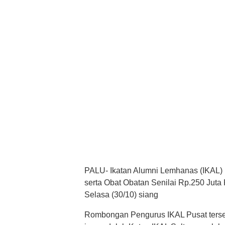
PALU- Ikatan Alumni Lemhanas (IKAL) 
serta Obat Obatan Senilai Rp.250 Jut
Selasa (30/10) siang
Rombongan Pengurus IKAL Pusat terseb