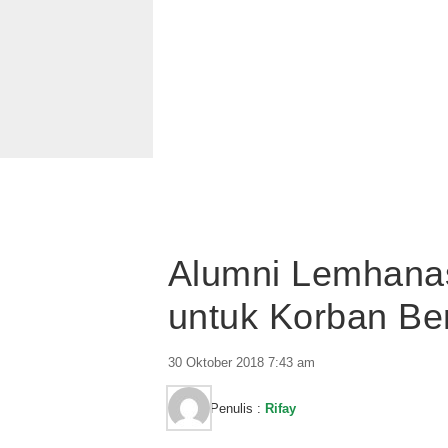
Alumni Lemhanas
untuk Korban Be
30 Oktober 2018 7:43 am
Penulis :
Rifay