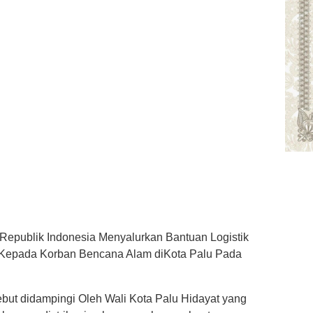
Republik Indonesia Menyalurkan Bantuan Logistik
a Kepada Korban Bencana Alam diKota Palu Pada
ut didampingi Oleh Wali Kota Palu Hidayat yang