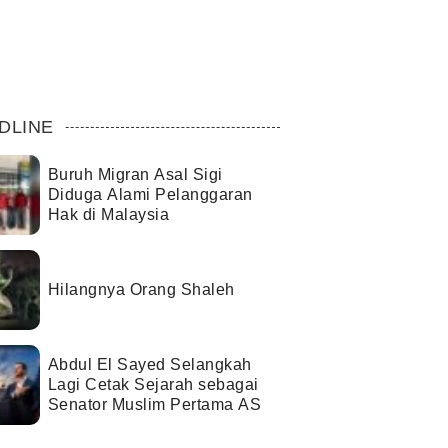
DLINE
Buruh Migran Asal Sigi
Diduga Alami Pelanggaran
Hak di Malaysia
Hilangnya Orang Shaleh
Abdul El Sayed Selangkah
Lagi Cetak Sejarah sebagai
Senator Muslim Pertama AS