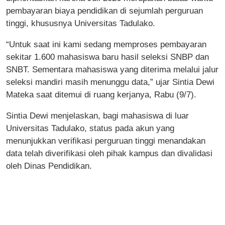
pembayaran biaya pendidikan di sejumlah perguruan
tinggi, khususnya Universitas Tadulako.
“Untuk saat ini kami sedang memproses pembayaran
sekitar 1.600 mahasiswa baru hasil seleksi SNBP dan
SNBT. Sementara mahasiswa yang diterima melalui jalur
seleksi mandiri masih menunggu data,” ujar Sintia Dewi
Mateka saat ditemui di ruang kerjanya, Rabu (9/7).
Sintia Dewi menjelaskan, bagi mahasiswa di luar
Universitas Tadulako, status pada akun yang
menunjukkan verifikasi perguruan tinggi menandakan
data telah diverifikasi oleh pihak kampus dan divalidasi
oleh Dinas Pendidikan.