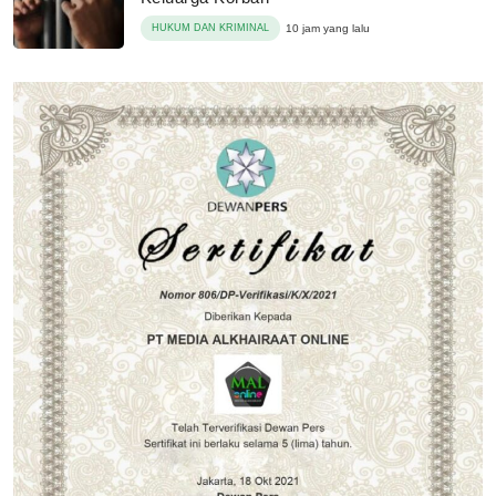
HUKUM DAN KRIMINAL
10 jam yang lalu