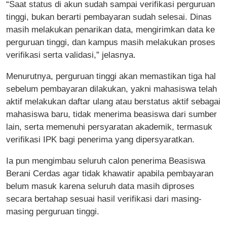
“Saat status di akun sudah sampai verifikasi perguruan
tinggi, bukan berarti pembayaran sudah selesai. Dinas
masih melakukan penarikan data, mengirimkan data ke
perguruan tinggi, dan kampus masih melakukan proses
verifikasi serta validasi,” jelasnya.
Menurutnya, perguruan tinggi akan memastikan tiga hal
sebelum pembayaran dilakukan, yakni mahasiswa telah
aktif melakukan daftar ulang atau berstatus aktif sebagai
mahasiswa baru, tidak menerima beasiswa dari sumber
lain, serta memenuhi persyaratan akademik, termasuk
verifikasi IPK bagi penerima yang dipersyaratkan.
Ia pun mengimbau seluruh calon penerima Beasiswa
Berani Cerdas agar tidak khawatir apabila pembayaran
belum masuk karena seluruh data masih diproses
secara bertahap sesuai hasil verifikasi dari masing-
masing perguruan tinggi.