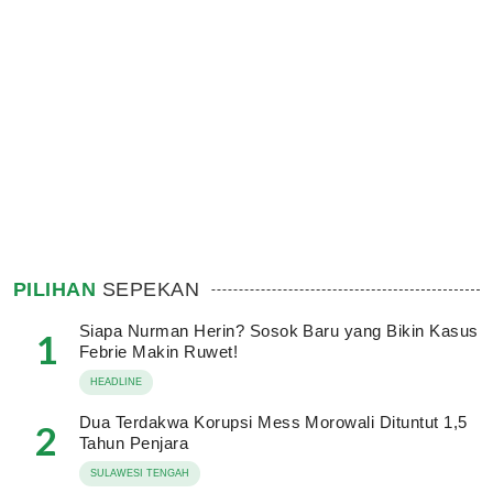
PILIHAN
SEPEKAN
Siapa Nurman Herin? Sosok Baru yang Bikin Kasus
1
Febrie Makin Ruwet!
HEADLINE
Dua Terdakwa Korupsi Mess Morowali Dituntut 1,5
2
Tahun Penjara
SULAWESI TENGAH