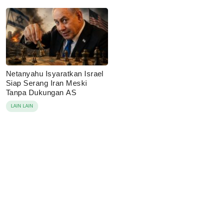
Netanyahu Isyaratkan Israel
Siap Serang Iran Meski
Tanpa Dukungan AS
LAIN LAIN