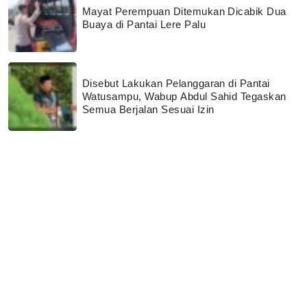
Mayat Perempuan Ditemukan Dicabik Dua
Buaya di Pantai Lere Palu
Disebut Lakukan Pelanggaran di Pantai
Watusampu, Wabup Abdul Sahid Tegaskan
Semua Berjalan Sesuai Izin