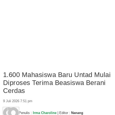
1.600 Mahasiswa Baru Untad Mulai
Diproses Terima Beasiswa Berani
Cerdas
9 Juli 2026 7:51 pm
Penulis :
Irma Charoline
| Editor :
Nanang