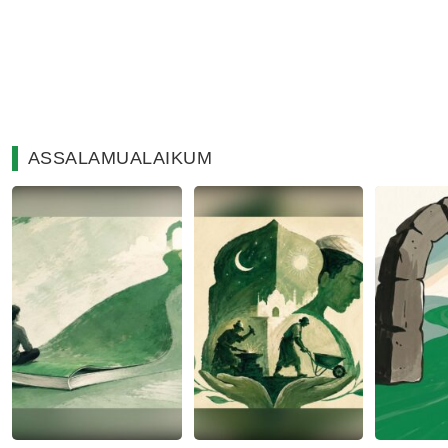
ASSALAMUALAIKUM