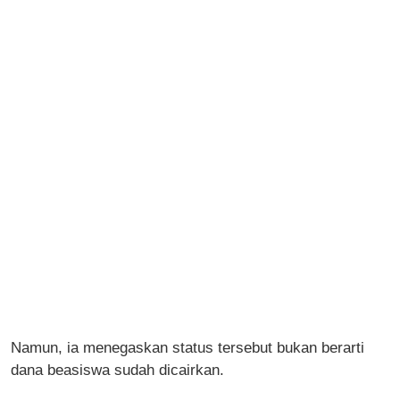
Namun, ia menegaskan status tersebut bukan berarti
dana beasiswa sudah dicairkan.