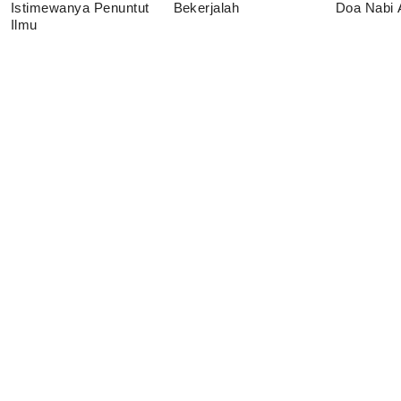
Istimewanya Penuntut
Bekerjalah
Doa Nabi
Ilmu