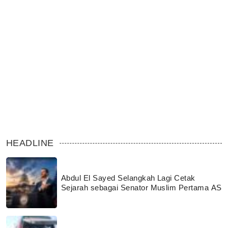
HEADLINE
Abdul El Sayed Selangkah Lagi Cetak
Sejarah sebagai Senator Muslim Pertama AS