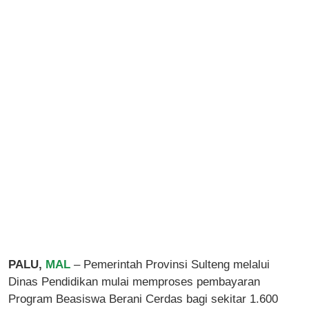
PALU,
MAL
– Pemerintah Provinsi Sulteng melalui
Dinas Pendidikan mulai memproses pembayaran
Program Beasiswa Berani Cerdas bagi sekitar 1.600