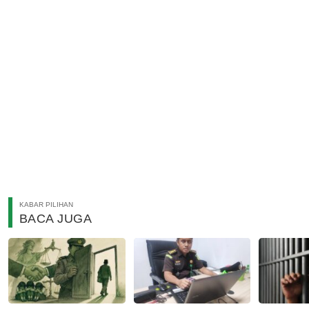
KABAR PILIHAN
BACA JUGA