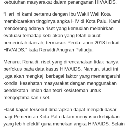
kebutuhan masyarakat dalam penanganan HIV/AIDS.
“Hari ini kami bertemu dengan Ibu Wakil Wali Kota
membicarakan tingginya angka HIV di Kota Palu. Kami
mendorong adanya riset yang kemudian melahirkan
evaluasi terhadap kebijakan yang telah dibuat
pemerintah daerah, termasuk Perda tahun 2018 terkait
HIV/AIDS,” kata Renaldi Anugrah Paliudju.
Menurut Renaldi, riset yang direncanakan tidak hanya
berfokus pada data kasus HIV/AIDS. Namun, studi ini
juga akan mengkaji berbagai faktor yang memengaruhi
kondisi kesehatan masyarakat dengan menggunakan
pendekatan ilmiah dan teori kesisteman untuk
mengoptimalkan riset.
Hasil kajian tersebut diharapkan dapat menjadi dasar
bagi Pemerintah Kota Palu dalam menyusun kebijakan
yang lebih efektif guna menekan angka HIV/AIDS. Selain