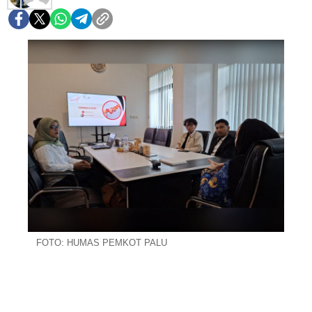
FOTO: HUMAS PEMKOT PALU