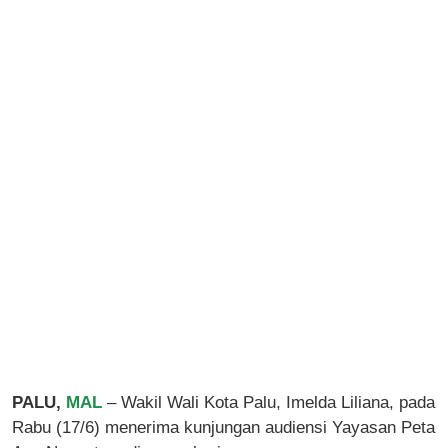
PALU,
MAL
– Wakil Wali Kota Palu, Imelda Liliana, pada
Rabu (17/6) menerima kunjungan audiensi Yayasan Peta