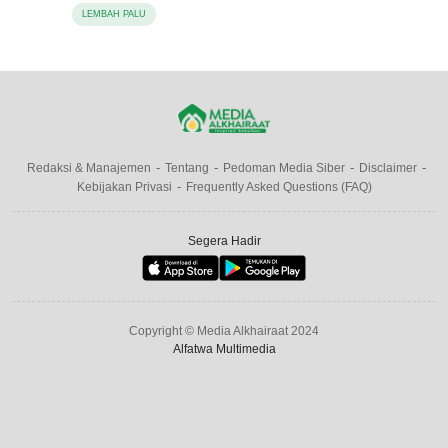
LEMBAH PALU
Redaksi & Manajemen
Tentang
Pedoman Media Siber
Disclaimer
Kebijakan Privasi
Frequently Asked Questions (FAQ)
Segera Hadir
Copyright © Media Alkhairaat 2024
Alfatwa Multimedia