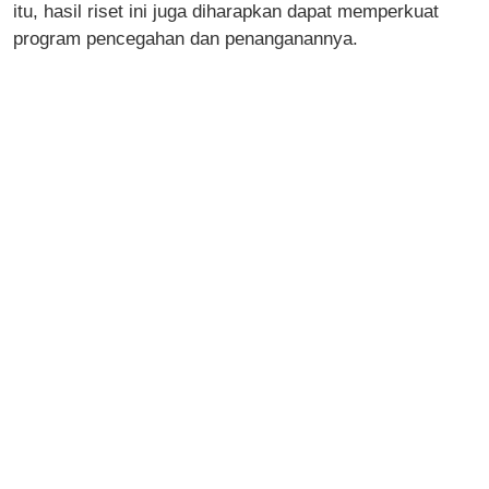
itu, hasil riset ini juga diharapkan dapat memperkuat
program pencegahan dan penanganannya.