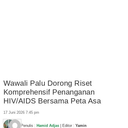
Wawali Palu Dorong Riset
Komprehensif Penanganan
HIV/AIDS Bersama Peta Asa
17 Juni 2026 7:45 pm
Penulis :
Hamid Adjas
| Editor :
Yamin