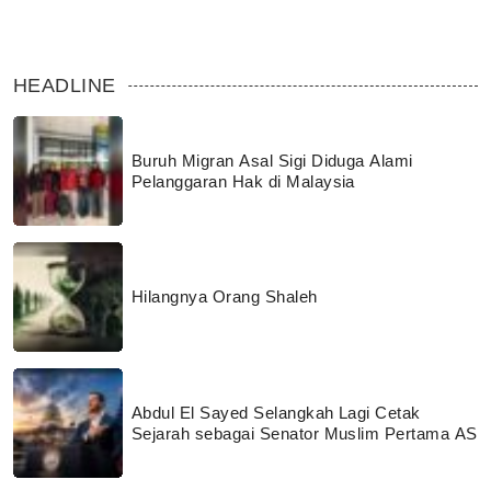
HEADLINE
Buruh Migran Asal Sigi Diduga Alami
Pelanggaran Hak di Malaysia
Hilangnya Orang Shaleh
Abdul El Sayed Selangkah Lagi Cetak
Sejarah sebagai Senator Muslim Pertama AS