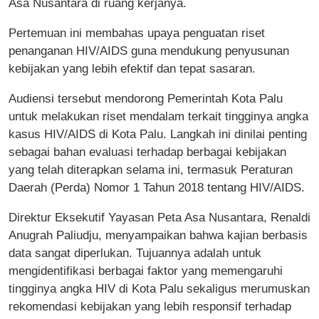
Asa Nusantara di ruang kerjanya.
Pertemuan ini membahas upaya penguatan riset
penanganan HIV/AIDS guna mendukung penyusunan
kebijakan yang lebih efektif dan tepat sasaran.
Audiensi tersebut mendorong Pemerintah Kota Palu
untuk melakukan riset mendalam terkait tingginya angka
kasus HIV/AIDS di Kota Palu. Langkah ini dinilai penting
sebagai bahan evaluasi terhadap berbagai kebijakan
yang telah diterapkan selama ini, termasuk Peraturan
Daerah (Perda) Nomor 1 Tahun 2018 tentang HIV/AIDS.
Direktur Eksekutif Yayasan Peta Asa Nusantara, Renaldi
Anugrah Paliudju, menyampaikan bahwa kajian berbasis
data sangat diperlukan. Tujuannya adalah untuk
mengidentifikasi berbagai faktor yang memengaruhi
tingginya angka HIV di Kota Palu sekaligus merumuskan
rekomendasi kebijakan yang lebih responsif terhadap