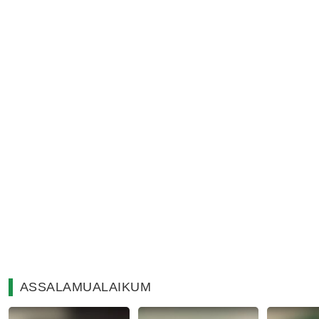
ASSALAMUALAIKUM