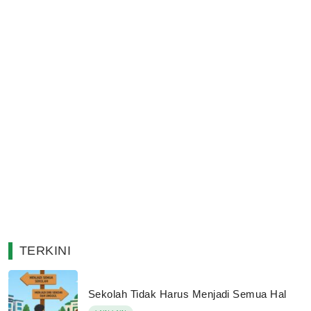
TERKINI
Sekolah Tidak Harus Menjadi Semua Hal