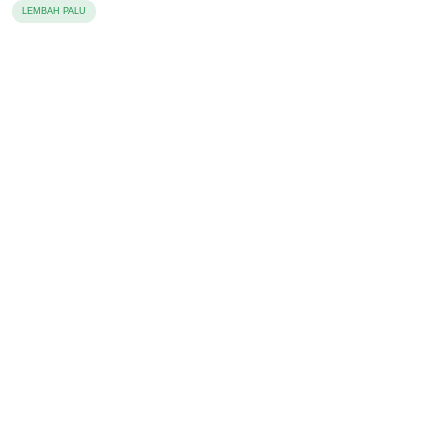
LEMBAH PALU