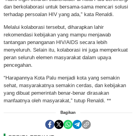
dan berkolaborasi untuk bersama-sama mencari solusi
terhadap persoalan HIV yang ada,” kata Renaldi.
Melalui kolaborasi tersebut, diharapkan lahir
rekomendasi kebijakan yang mampu menjawab
tantangan penanganan HIV/AIDS
secara lebih
menyeluruh. Selain itu, kolaborasi ini juga memperkuat
peran seluruh elemen masyarakat dalam upaya
pencegahan.
“Harapannya Kota Palu menjadi kota yang semakin
sehat, masyarakatnya semakin cerdas, dan kebijakan
yang dibuat pemerintah benar-benar dirasakan
manfaatnya oleh masyarakat,” tutup Renaldi. **
Bagikan