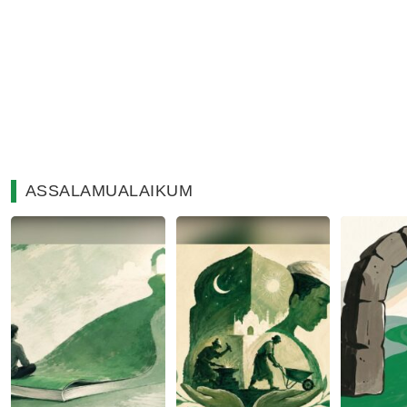
ASSALAMUALAIKUM