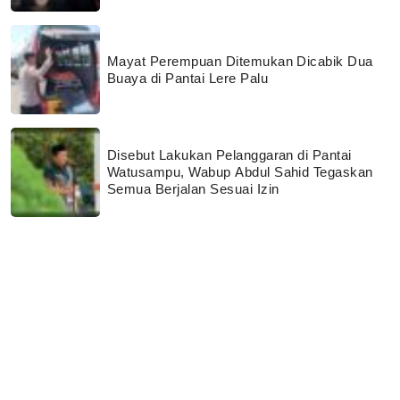
Mayat Perempuan Ditemukan Dicabik Dua
Buaya di Pantai Lere Palu
Disebut Lakukan Pelanggaran di Pantai
Watusampu, Wabup Abdul Sahid Tegaskan
Semua Berjalan Sesuai Izin