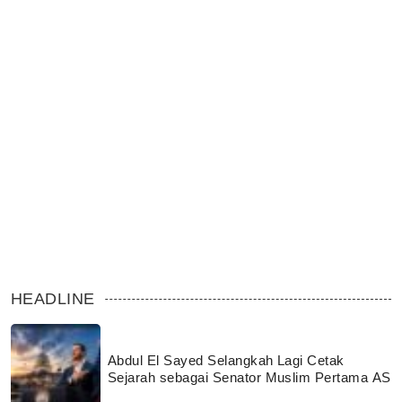
HEADLINE
Abdul El Sayed Selangkah Lagi Cetak
Sejarah sebagai Senator Muslim Pertama AS