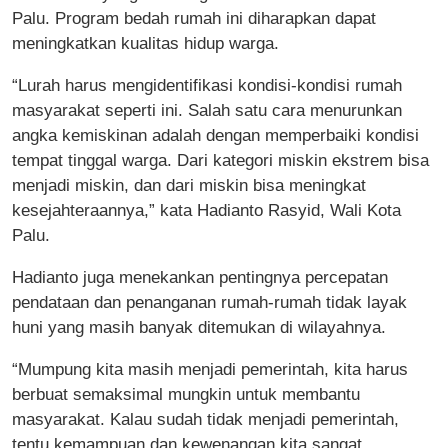
Palu. Program bedah rumah
ini diharapkan dapat
meningkatkan kualitas hidup warga.
“Lurah harus mengidentifikasi kondisi-kondisi rumah
masyarakat seperti ini. Salah satu cara menurunkan
angka kemiskinan adalah dengan memperbaiki kondisi
tempat tinggal warga. Dari kategori miskin ekstrem bisa
menjadi miskin, dan dari miskin bisa meningkat
kesejahteraannya,” kata Hadianto Rasyid, Wali Kota
Palu.
Hadianto juga menekankan pentingnya percepatan
pendataan dan penanganan rumah-rumah tidak layak
huni yang masih banyak ditemukan di wilayahnya.
“Mumpung kita masih menjadi pemerintah, kita harus
berbuat semaksimal mungkin untuk membantu
masyarakat. Kalau sudah tidak menjadi pemerintah,
tentu kemampuan dan kewenangan kita sangat