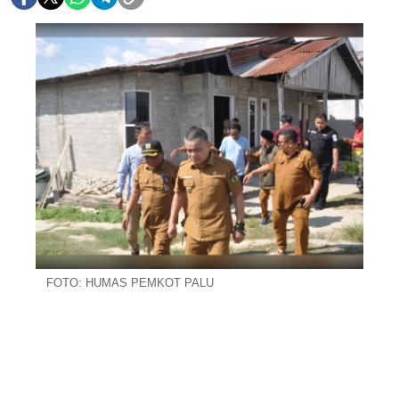
FOTO: HUMAS PEMKOT PALU