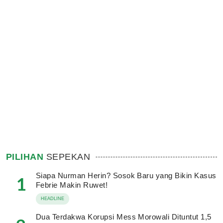
PILIHAN
SEPEKAN
Siapa Nurman Herin? Sosok Baru yang Bikin Kasus
1
Febrie Makin Ruwet!
HEADLINE
Dua Terdakwa Korupsi Mess Morowali Dituntut 1,5