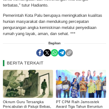
terbatas,” tutur Hadianto.
Pemerintah Kota Palu berupaya meningkatkan kualitas
hunian masyarakat dan mendukung percepatan
pengurangan angka kemiskinan melalui penyediaan
rumah yang layak, aman, dan sehat. ***
Bagikan
BERITA TERKAIT
Oknum Guru Tersangka
PT CPM Raih Jamsostek
Pencabulan di Palupi Bebas,
Award Tiga Tahun Beruntun