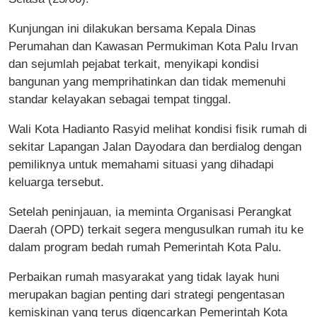
Kunjungan ini dilakukan bersama Kepala Dinas
Perumahan dan Kawasan Permukiman Kota Palu Irvan
dan sejumlah pejabat terkait, menyikapi kondisi
bangunan yang memprihatinkan dan tidak memenuhi
standar kelayakan sebagai tempat tinggal.
Wali Kota Hadianto Rasyid melihat kondisi fisik rumah di
sekitar Lapangan Jalan Dayodara dan berdialog dengan
pemiliknya untuk memahami situasi yang dihadapi
keluarga tersebut.
Setelah peninjauan, ia meminta Organisasi Perangkat
Daerah (OPD) terkait segera mengusulkan rumah itu ke
dalam program bedah rumah Pemerintah Kota Palu.
Perbaikan rumah masyarakat yang tidak layak huni
merupakan bagian penting dari strategi pengentasan
kemiskinan yang terus digencarkan Pemerintah Kota