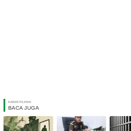
KABAR PILIHAN
BACA JUGA