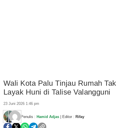
Wali Kota Palu Tinjau Rumah Tak
Layak Huni di Talise Valangguni
23 Juni 2026 1:46 pm
Penulis :
Hamid Adjas
| Editor :
Rifay