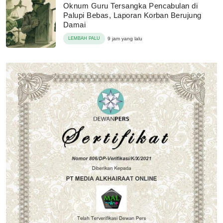
Oknum Guru Tersangka Pencabulan di
Palupi Bebas, Laporan Korban Berujung
Damai
LEMBAH PALU
9 jam yang lalu