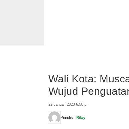
Wali Kota: Musc
Wujud Penguatan
22 Januari 2023 6:58 pm
Penulis :
Rifay