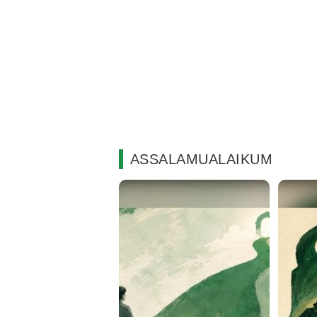
ASSALAMUALAIKUM