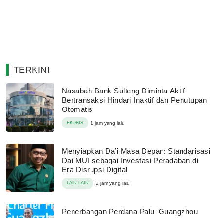
TERKINI
Nasabah Bank Sulteng Diminta Aktif
Bertransaksi Hindari Inaktif dan Penutupan
Otomatis
EKOBIS
1 jam yang lalu
Menyiapkan Da’i Masa Depan: Standarisasi
Dai MUI sebagai Investasi Peradaban di
Era Disrupsi Digital
LAIN LAIN
2 jam yang lalu
Penerbangan Perdana Palu–Guangzhou