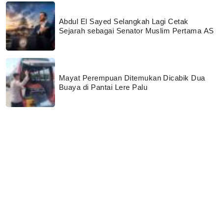
Abdul El Sayed Selangkah Lagi Cetak
Sejarah sebagai Senator Muslim Pertama AS
Mayat Perempuan Ditemukan Dicabik Dua
Buaya di Pantai Lere Palu