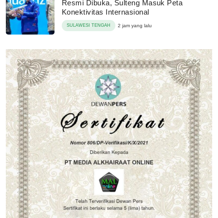
Resmi Dibuka, Sulteng Masuk Peta
Konektivitas Internasional
SULAWESI TENGAH
2 jam yang lalu