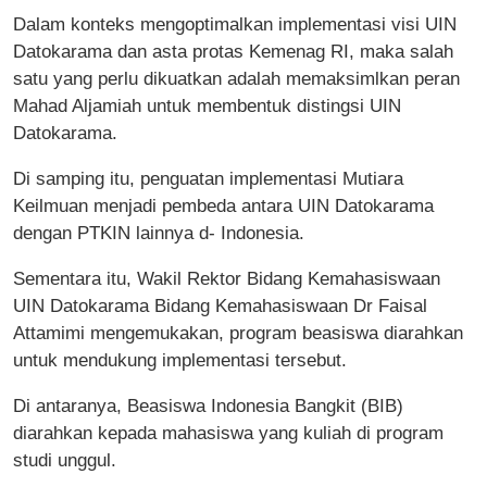
Dalam konteks mengoptimalkan implementasi visi UIN
Datokarama dan asta protas Kemenag RI, maka salah
satu yang perlu dikuatkan adalah memaksimlkan peran
Mahad Aljamiah untuk membentuk distingsi UIN
Datokarama.
Di samping itu, penguatan implementasi Mutiara
Keilmuan menjadi pembeda antara UIN Datokarama
dengan PTKIN lainnya d- Indonesia.
Sementara itu, Wakil Rektor Bidang Kemahasiswaan
UIN Datokarama Bidang Kemahasiswaan Dr Faisal
Attamimi mengemukakan, program beasiswa diarahkan
untuk mendukung implementasi tersebut.
Di antaranya, Beasiswa Indonesia Bangkit (BIB)
diarahkan kepada mahasiswa yang kuliah di program
studi unggul.