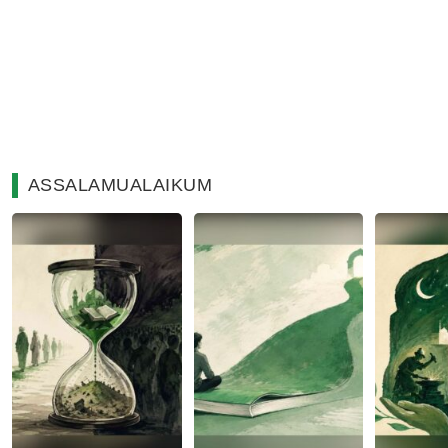
ASSALAMUALAIKUM