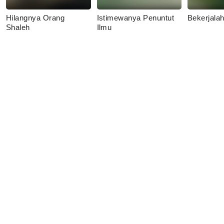
Hilangnya Orang
Istimewanya Penuntut
Bekerjala
Shaleh
Ilmu