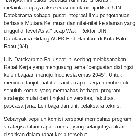
melainkan upaya akselerasi untuk menjadikan UIN
Datokarama sebagai pusat integrasi ilmu pengetahuan
berbasis Mutiara Keilmuan dan nilai-nilai keislaman yang
unggul di level Asia,” ucap Wakil Rektor UIN
Datokarama Bidang AUPK Prof Hamlan, di Kota Palu,
Rabu (8/4).
UIN Datokarama Palu saat ini sedang melaksanakan
Rapat Kerja yang mengusung tema “penguatan distingsi
kelembagaan menuju Indonesia emas 2045”. Untuk
menindaklanjuti hal itu, panitia rapat kerja membentuk
sepuluh komisi yang membahas berbagai program
strategis mulai dari tingkat universitas, fakultas,
pascasarjana, Lembaga dan unit pelaksana teknis.
Sebanyak sepuluh komisi tersebut membahas program
strategis dalam rapat komisi, yang selanjutnya akan
disahkan dalam rapat kerja tersebut.