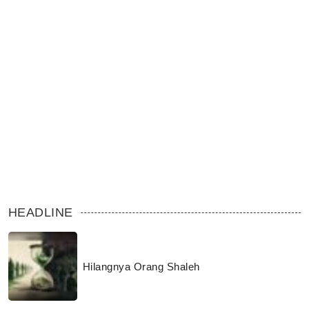
HEADLINE
Hilangnya Orang Shaleh