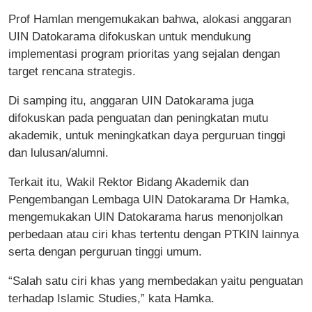
Prof Hamlan mengemukakan bahwa, alokasi anggaran
UIN Datokarama difokuskan untuk mendukung
implementasi program prioritas yang sejalan dengan
target rencana strategis.
Di samping itu, anggaran UIN Datokarama juga
difokuskan pada penguatan dan peningkatan mutu
akademik, untuk meningkatkan daya perguruan tinggi
dan lulusan/alumni.
Terkait itu, Wakil Rektor Bidang Akademik dan
Pengembangan Lembaga UIN Datokarama Dr Hamka,
mengemukakan UIN Datokarama harus menonjolkan
perbedaan atau ciri khas tertentu dengan PTKIN lainnya
serta dengan perguruan tinggi umum.
“Salah satu ciri khas yang membedakan yaitu penguatan
terhadap Islamic Studies,” kata Hamka.