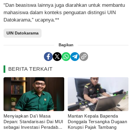
“Dan beasiswa lainnya juga diarahkan untuk membantu
mahasiswa dalam konteks penguatan distingsi UIN
Datokarama,” ucapnya.**
UIN Datokarama
Bagikan
BERITA TERKAIT
Menyiapkan Da’i Masa
Mantan Kepala Bapenda
Depan: Standarisasi Dai MUI
Donggala Tersangka Dugaan
sebagai Investasi Peradaban
Korupsi Pajak Tambang