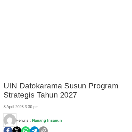
UIN Datokarama Susun Program
Strategis Tahun 2027
8 April 2026 3:30 pm
Penulis :
Nanang Insanun