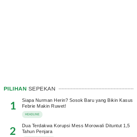
PILIHAN
SEPEKAN
Siapa Nurman Herin? Sosok Baru yang Bikin Kasus
1
Febrie Makin Ruwet!
HEADLINE
Dua Terdakwa Korupsi Mess Morowali Dituntut 1,5
2
Tahun Penjara