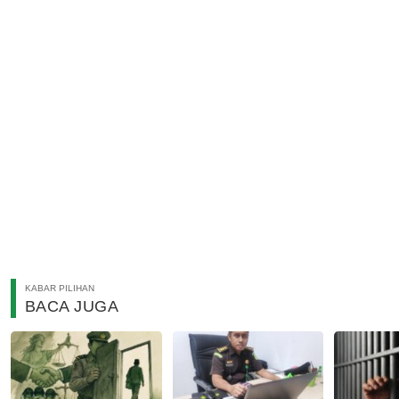
KABAR PILIHAN
BACA JUGA