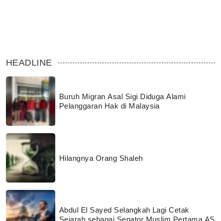
HEADLINE
Buruh Migran Asal Sigi Diduga Alami
Pelanggaran Hak di Malaysia
Hilangnya Orang Shaleh
Abdul El Sayed Selangkah Lagi Cetak
Sejarah sebagai Senator Muslim Pertama AS