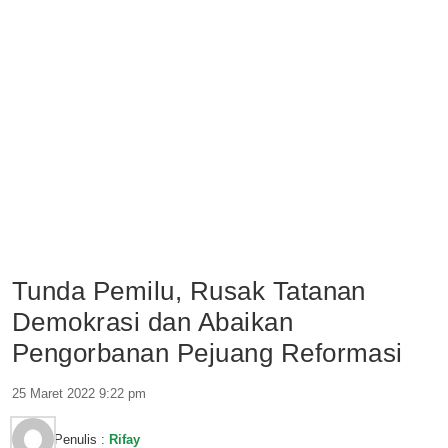
Tunda Pemilu, Rusak Tatanan
Demokrasi dan Abaikan
Pengorbanan Pejuang Reformasi
25 Maret 2022 9:22 pm
Penulis :
Rifay