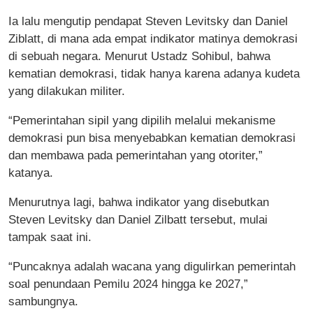
Ia lalu mengutip pendapat Steven Levitsky dan Daniel
Ziblatt, di mana ada empat indikator matinya demokrasi
di sebuah negara. Menurut Ustadz Sohibul, bahwa
kematian demokrasi, tidak hanya karena adanya kudeta
yang dilakukan militer.
“Pemerintahan sipil yang dipilih melalui mekanisme
demokrasi pun bisa menyebabkan kematian demokrasi
dan membawa pada pemerintahan yang otoriter,”
katanya.
Menurutnya lagi, bahwa indikator yang disebutkan
Steven Levitsky dan Daniel Zilbatt tersebut, mulai
tampak saat ini.
“Puncaknya adalah wacana yang digulirkan pemerintah
soal penundaan Pemilu 2024 hingga ke 2027,”
sambungnya.