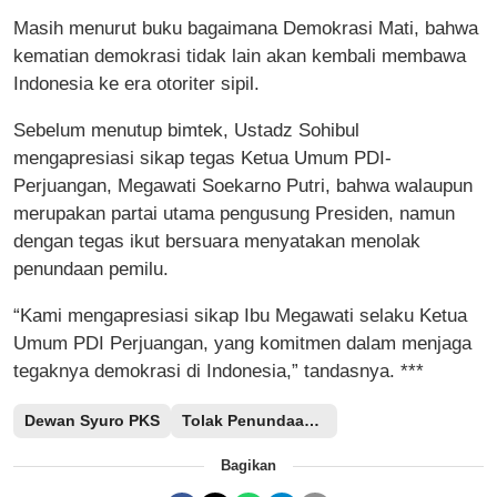
Masih menurut buku bagaimana Demokrasi Mati, bahwa
kematian demokrasi tidak lain akan kembali membawa
Indonesia ke era otoriter sipil.
Sebelum menutup bimtek, Ustadz Sohibul
mengapresiasi sikap tegas Ketua Umum PDI-
Perjuangan, Megawati Soekarno Putri, bahwa walaupun
merupakan partai utama pengusung Presiden, namun
dengan tegas ikut bersuara menyatakan menolak
penundaan pemilu.
“Kami mengapresiasi sikap Ibu Megawati selaku Ketua
Umum PDI Perjuangan, yang komitmen dalam menjaga
tegaknya demokrasi di Indonesia,” tandasnya. ***
Dewan Syuro PKS
Tolak Penundaan Pemilu
Bagikan