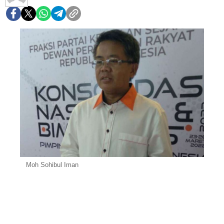
Moh Sohibul Iman