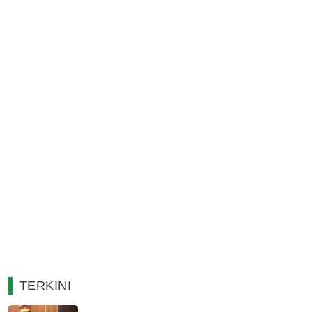
TERKINI