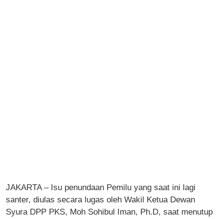
JAKARTA – Isu penundaan Pemilu yang saat ini lagi
santer, diulas secara lugas oleh Wakil Ketua Dewan
Syura DPP PKS, Moh Sohibul Iman, Ph.D, saat menutup