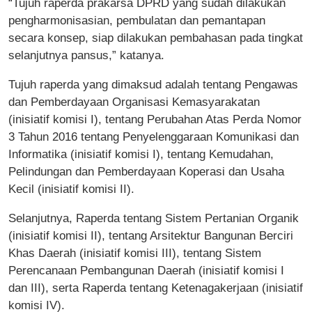
“Tujuh raperda prakarsa DPRD yang sudah dilakukan
pengharmonisasian, pembulatan dan pemantapan
secara konsep, siap dilakukan pembahasan pada tingkat
selanjutnya pansus,” katanya.
Tujuh raperda yang dimaksud adalah tentang Pengawas
dan Pemberdayaan Organisasi Kemasyarakatan
(inisiatif komisi I), tentang Perubahan Atas Perda Nomor
3 Tahun 2016 tentang Penyelenggaraan Komunikasi dan
Informatika (inisiatif komisi I), tentang Kemudahan,
Pelindungan dan Pemberdayaan Koperasi dan Usaha
Kecil (inisiatif komisi II).
Selanjutnya, Raperda tentang Sistem Pertanian Organik
(inisiatif komisi II), tentang Arsitektur Bangunan Berciri
Khas Daerah (inisiatif komisi III), tentang Sistem
Perencanaan Pembangunan Daerah (inisiatif komisi I
dan III), serta Raperda tentang Ketenagakerjaan (inisiatif
komisi IV).