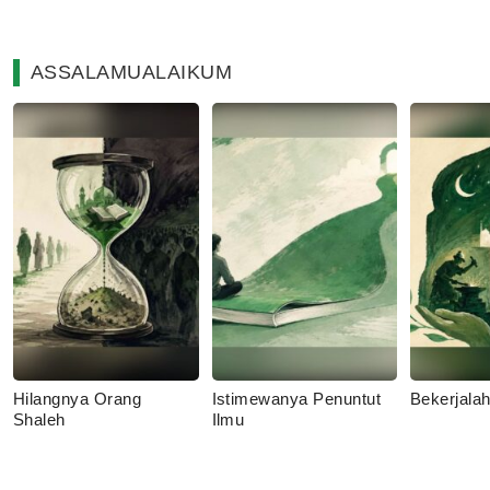
ASSALAMUALAIKUM
Hilangnya Orang
Istimewanya Penuntut
Bekerjala
Shaleh
Ilmu