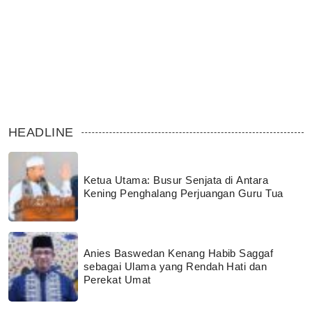
HEADLINE
Ketua Utama: Busur Senjata di Antara
Kening Penghalang Perjuangan Guru Tua
Anies Baswedan Kenang Habib Saggaf
sebagai Ulama yang Rendah Hati dan
Perekat Umat