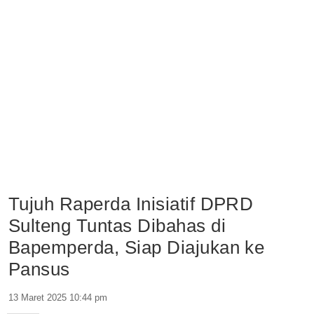
Tujuh Raperda Inisiatif DPRD
Sulteng Tuntas Dibahas di
Bapemperda, Siap Diajukan ke
Pansus
13 Maret 2025 10:44 pm