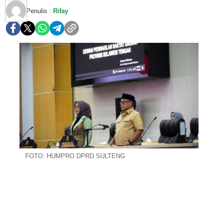
Penulis :
Rifay
FOTO: HUMPRO DPRD SULTENG