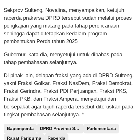
Sekprov Sulteng, Novalina, menyampaikan, ketujuh
raperda prakarsa DPRD tersebut sudah melalui proses
pengkajian yang matang pada tahap perencanaan
sehingga dapat ditetapkan kedalam program
pembentukan Perda tahun 2025
Gubernur, kata dia, menyetujui untuk dibahas pada
tahap pembahasan selanjutnya.
Di pihak lain, delapan fraksi yang ada di DPRD Sulteng,
yakni Fraksi Golkar, Fraksi NasDem, Fraksi Demokrat,
Fraksi Gerindra, Fraksi PDI Perjuangan, Fraksi PKS,
Fraksi PKB, dan Fraksi Ampera, menyetujui dan
bersepakat agar tujuh raperda tersebut diteruskan pada
tingkat pembahasan selanjutnya. *
Bapemperda
DPRD Provinsi Sulteng
Parlementaria
Rapat Paripurna
Raperda