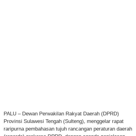
PALU – Dewan Perwakilan Rakyat Daerah (DPRD)
Provinsi Sulawesi Tengah (Sulteng), menggelar rapat
raripurna pembahasan tujuh rancangan peraturan daerah