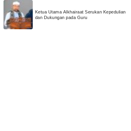
Ketua Utama Alkhairaat Serukan Kepedulian
dan Dukungan pada Guru