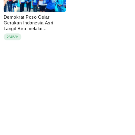
Demokrat Poso Gelar
Gerakan Indonesia Asri
Langit Biru melalui
Pembagian Sembako
DAERAH