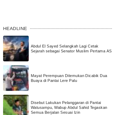
HEADLINE
Abdul El Sayed Selangkah Lagi Cetak
Sejarah sebagai Senator Muslim Pertama AS
Mayat Perempuan Ditemukan Dicabik Dua
Buaya di Pantai Lere Palu
Disebut Lakukan Pelanggaran di Pantai
Watusampu, Wabup Abdul Sahid Tegaskan
Semua Berjalan Sesuai Izin