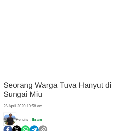
Seorang Warga Tuva Hanyut di
Sungai Miu
26 April 2020 10:58 am
Penulis :
Ikram