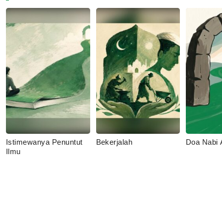
Istimewanya Penuntut
Bekerjalah
Doa Nabi
Ilmu