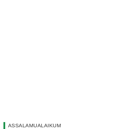
ASSALAMUALAIKUM