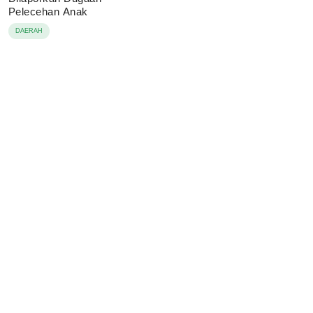
Pelecehan Anak
DAERAH