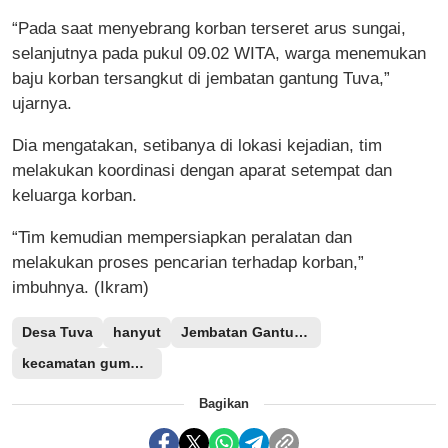
“Pada saat menyebrang korban terseret arus sungai,
selanjutnya pada pukul 09.02 WITA, warga menemukan
baju korban tersangkut di jembatan gantung Tuva,”
ujarnya.
Dia mengatakan, setibanya di lokasi kejadian, tim
melakukan koordinasi dengan aparat setempat dan
keluarga korban.
“Tim kemudian mempersiapkan peralatan dan
melakukan proses pencarian terhadap korban,”
imbuhnya. (Ikram)
Desa Tuva
hanyut
Jembatan Gantung
kecamatan gumbasa
Bagikan