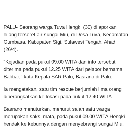
PALU- Seorang warga Tuva Hengki (30) dilaporkan
hilang terseret air sungai Miu, di Desa Tuva, Kecamatan
Gumbasa, Kabupaten Sigi, Sulawesi Tengah, Ahad
(26/4).
“Kejadian pada pukul 09.00 WITA dan info tersebut
diterima pada pukul 12.25 WITA dari pelapor bernama
Bahtiar,” kata Kepala SAR Palu, Basrano di Palu.
Ia mengatakan, satu tim rescue berjumlah lima orang
diberangkatkan ke lokasi pada pukul 12.40 WITA.
Basrano menuturkan, menurut salah satu warga
merupakan saksi mata, pada pukul 09.00 WITA Hengki
hendak ke kebunnya dengan menyebrangi sungai Miu.