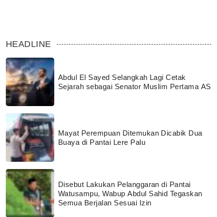
HEADLINE
Abdul El Sayed Selangkah Lagi Cetak
Sejarah sebagai Senator Muslim Pertama AS
Mayat Perempuan Ditemukan Dicabik Dua
Buaya di Pantai Lere Palu
Disebut Lakukan Pelanggaran di Pantai
Watusampu, Wabup Abdul Sahid Tegaskan
Semua Berjalan Sesuai Izin