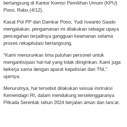
berlangsung di Kantor Komisi Pemilihan Umum (KPU)
Poso, Rabu (4/12).
Kasat Pol PP dan Damkar Poso, Yudi Iswanto Saudo
mengatakan, pengamanan ini dilakukan sebagai upaya
pencegahan terjadinya gangguan keamanan selama
proses rekapitulasi berlangsung.
“Kami menurunkan lima puluhan personel untuk
mengantisipasi hal-hal yang tidak diinginkan. Kami juga
bekerja sama dengan aparat kepolisian dan TNI,”
ujarnya.
Menurutnya, hal tersebut dilakukan sesuai instruksi
Kemendagri RI, dalam mendukung terselenggaranya
Pilkada Serentak tahun 2024 berjalan aman dan lancar.