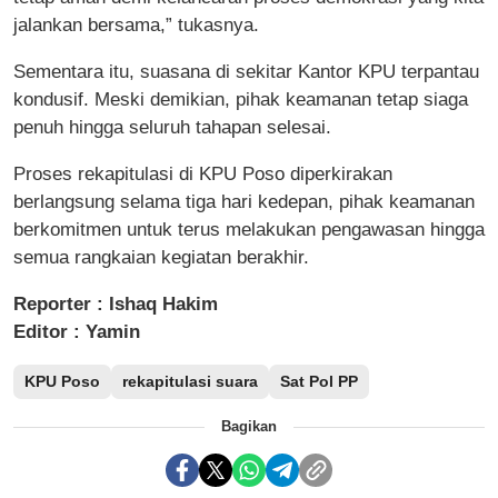
jalankan bersama,” tukasnya.
Sementara itu, suasana di sekitar Kantor KPU terpantau
kondusif. Meski demikian, pihak keamanan tetap siaga
penuh hingga seluruh tahapan selesai.
Proses rekapitulasi di KPU Poso diperkirakan
berlangsung selama tiga hari kedepan, pihak keamanan
berkomitmen untuk terus melakukan pengawasan hingga
semua rangkaian kegiatan berakhir.
Reporter : Ishaq Hakim
Editor : Yamin
KPU Poso
rekapitulasi suara
Sat Pol PP
Bagikan