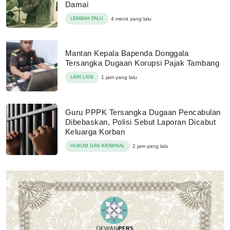
Damai
LEMBAH PALU
4 menit yang lalu
Mantan Kepala Bapenda Donggala
Tersangka Dugaan Korupsi Pajak Tambang
LAIN LAIN
1 jam yang lalu
Guru PPPK Tersangka Dugaan Pencabulan
Dibebaskan, Polisi Sebut Laporan Dicabut
Keluarga Korban
HUKUM DAN KRIMINAL
2 jam yang lalu