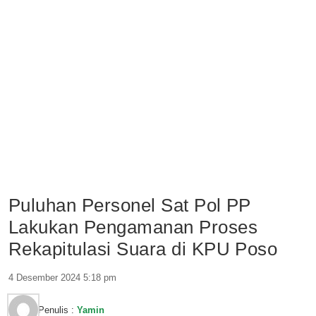
Puluhan Personel Sat Pol PP
Lakukan Pengamanan Proses
Rekapitulasi Suara di KPU Poso
4 Desember 2024 5:18 pm
Penulis :
Yamin