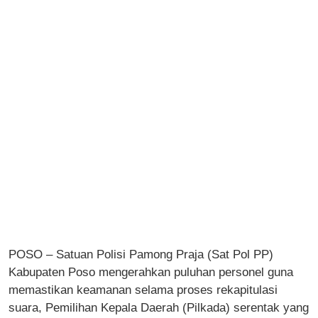
POSO – Satuan Polisi Pamong Praja (Sat Pol PP)
Kabupaten Poso mengerahkan puluhan personel guna
memastikan keamanan selama proses rekapitulasi
suara, Pemilihan Kepala Daerah (Pilkada) serentak yang