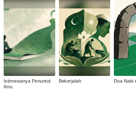
Istimewanya Penuntut
Bekerjalah
Doa Nabi
Ilmu