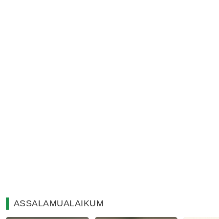
ASSALAMUALAIKUM