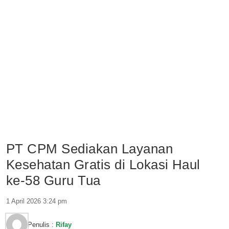
PT CPM Sediakan Layanan
Kesehatan Gratis di Lokasi Haul
ke-58 Guru Tua
1 April 2026 3:24 pm
Penulis :
Rifay