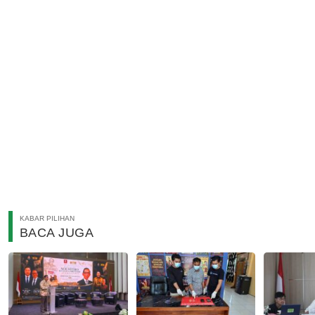
KABAR PILIHAN
BACA JUGA