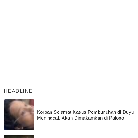
HEADLINE
Korban Selamat Kasus Pembunuhan di Duyu
Meninggal, Akan Dimakamkan di Palopo