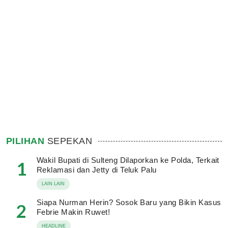
PILIHAN
SEPEKAN
Wakil Bupati di Sulteng Dilaporkan ke Polda, Terkait
1
Reklamasi dan Jetty di Teluk Palu
LAIN LAIN
Siapa Nurman Herin? Sosok Baru yang Bikin Kasus
2
Febrie Makin Ruwet!
HEADLINE