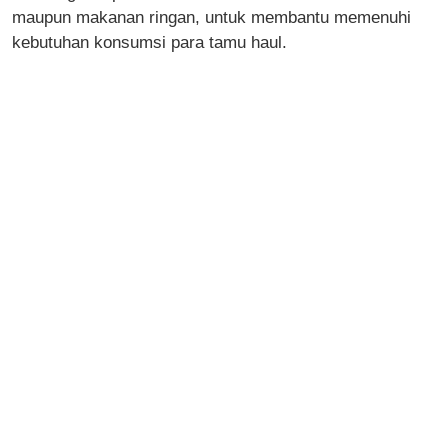
maupun makanan ringan, untuk membantu memenuhi
kebutuhan konsumsi para tamu haul.