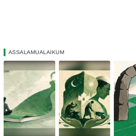
ASSALAMUALAIKUM