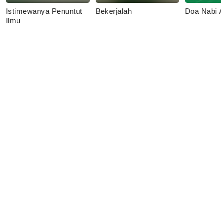
Istimewanya Penuntut
Bekerjalah
Doa Nabi
Ilmu