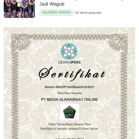
Jadi Wagub
SULAWESI TENGAH
43 menit yang lalu