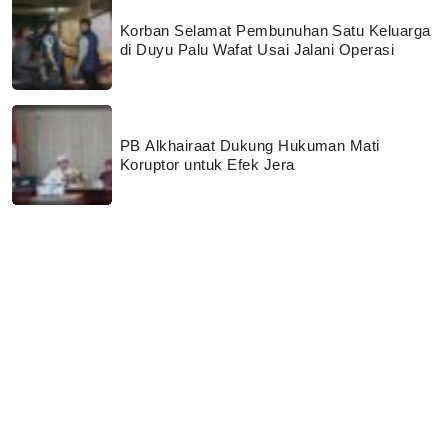
Korban Selamat Pembunuhan Satu Keluarga
di Duyu Palu Wafat Usai Jalani Operasi
PB Alkhairaat Dukung Hukuman Mati
Koruptor untuk Efek Jera