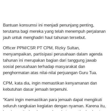
Bantuan konsumsi ini menjadi penunjang penting,
terutama bagi mereka yang telah menempuh perjalanan
jauh untuk menghadiri haul tahunan tersebut.
Officer PPM/CSR PT CPM, Rizky Sultan,
menyampaikan, partisipasi perusahaan dalam agenda
tahunan ini merupakan bagian dari tanggung jawab
sosial perusahaan terhadap masyarakat dan
penghormatan atas nilai-nilai perjuangan Guru Tua.
CPM, kata dia, ingin memastikan kenyamanan dan
kebutuhan dasar jemaah terpenuhi.
“Kami ingin memastikan para jemaah dapat mengikuti
seluruh rangkaian kegiatan dengan nyaman. Karena itu,