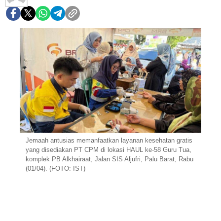
Jemaah antusias memanfaatkan layanan kesehatan gratis
yang disediakan PT CPM di lokasi HAUL ke-58 Guru Tua,
komplek PB Alkhairaat, Jalan SIS Aljufri, Palu Barat, Rabu
(01/04). (FOTO: IST)