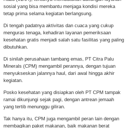
sosial yang bisa membantu menjaga kondisi mereka
tetap prima selama kegiatan berlangsung.
Di tengah padatnya aktivitas dan cuaca yang cukup
menguras tenaga, kehadiran layanan pemeriksaan
kesehatan gratis menjadi salah satu fasilitas yang paling
dibutuhkan.
Di sinilah perusahaan tambang emas, PT Citra Palu
Minerals (CPM) mengambil perannya, dengan tujuan
menyukseskan jalannya haul, dari awal hingga akhir
kegiatan.
Posko kesehatan yang disiapkan oleh PT CPM tampak
ramai dikunjungi sejak pagi, dengan antrean jemaah
yang tertib menunggu giliran.
Tak hanya itu, CPM juga mengambil peran lain dengan
membagikan paket makanan, baik makanan berat