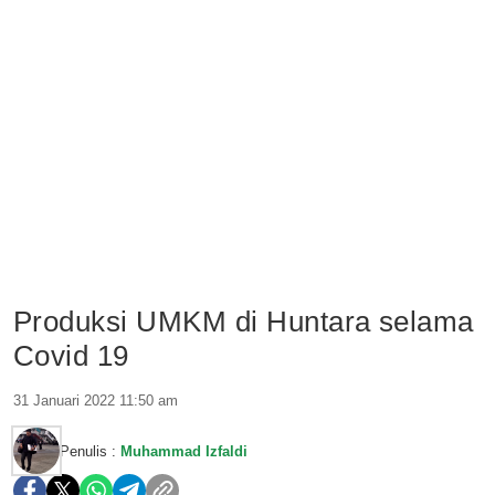
Produksi UMKM di Huntara selama
Covid 19
31 Januari 2022 11:50 am
Penulis :
Muhammad Izfaldi