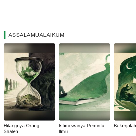
ASSALAMUALAIKUM
Hilangnya Orang
Istimewanya Penuntut
Bekerjala
Shaleh
Ilmu