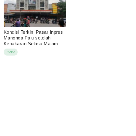
Kondisi Terkini Pasar Inpres
Manonda Palu setelah
Kebakaran Selasa Malam
FOTO