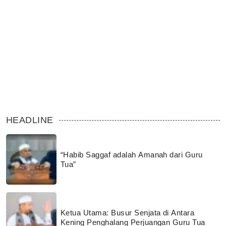
HEADLINE
“Habib Saggaf adalah Amanah dari Guru
Tua”
Ketua Utama: Busur Senjata di Antara
Kening Penghalang Perjuangan Guru Tua