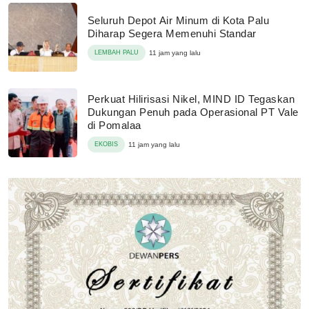
Seluruh Depot Air Minum di Kota Palu
Diharap Segera Memenuhi Standar
LEMBAH PALU
11 jam yang lalu
Perkuat Hilirisasi Nikel, MIND ID Tegaskan
Dukungan Penuh pada Operasional PT Vale
di Pomalaa
EKOBIS
11 jam yang lalu