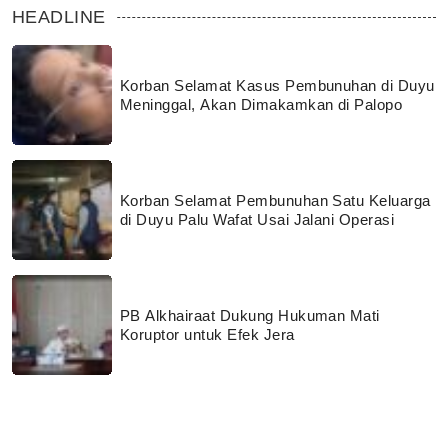
HEADLINE
Korban Selamat Kasus Pembunuhan di Duyu
Meninggal, Akan Dimakamkan di Palopo
Korban Selamat Pembunuhan Satu Keluarga
di Duyu Palu Wafat Usai Jalani Operasi
PB Alkhairaat Dukung Hukuman Mati
Koruptor untuk Efek Jera