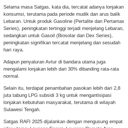
Selama masa Satgas, kata dia, tercatat adanya lonjakan
konsumsi, terutama pada periode mudik dan arus balik
Lebaran. Untuk produk Gasoline (Pertalite dan Pertamax
Series), peningkatan tertinggi terjadi menjelang Lebaran,
sedangkan untuk Gasoil (Biosolar dan Dex Series),
peningkatan signifikan tercatat menjelang dan sesudah
hari raya.
Adapun penyaluran Avtur di bandara utama juga
mengalami lonjakan lebih dari 30% dibanding rata-rata
normal.
Selain itu, terdapat penambahan pasokan lebih dari 2,8
juta tabung LPG subsidi 3 kg untuk mengantisipasi
lonjakan kebutuhan masyarakat, terutama di wilayah
Sulawesi Tengah.
Satgas RAFI 2025 dijalankan dengan mengusung empat