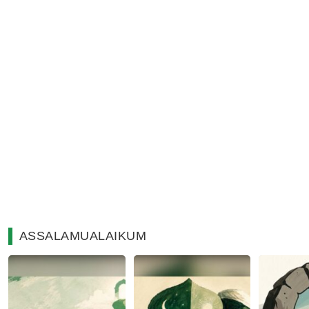
ASSALAMUALAIKUM