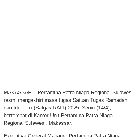
MAKASSAR – Pertamina Patra Niaga Regional Sulawesi
resmi mengakhiri masa tugas Satuan Tugas Ramadan
dan Idul Fitri (Satgas RAFI) 2025, Senin (14/4),
bertempat di Kantor Unit Pertamina Patra Niaga
Regional Sulawesi, Makassar.
Executive General Manager Pertamina Patra Niaga