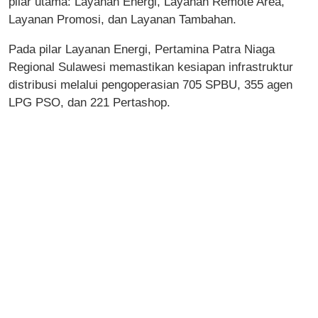
pilar utama: Layanan Energi, Layanan Remote Area,
Layanan Promosi, dan Layanan Tambahan.
Pada pilar Layanan Energi, Pertamina Patra Niaga
Regional Sulawesi memastikan kesiapan infrastruktur
distribusi melalui pengoperasian 705 SPBU, 355 agen
LPG PSO, dan 221 Pertashop.