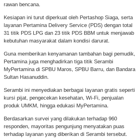
rawan bencana.
Kesiapan ini turut diperkuat oleh Pertashop Siaga, serta
layanan Pertamina Delivery Service (PDS) dengan total
31 titik PDS LPG dan 23 titik PDS BBM untuk menjawab
kebutuhan masyarakat dalam kondisi darurat.
Guna memberikan kenyamanan tambahan bagi pemudik,
Pertamina juga menghadirkan tiga titik Serambi
MyPertamina di SPBU Maros, SPBU Barru, dan Bandara
Sultan Hasanuddin.
Serambi ini menyediakan berbagai layanan gratis seperti
kursi pijat, pengecekan kesehatan, Wi-Fi, penjualan
produk UMKM, hingga edukasi MyPertamina.
Berdasarkan survei yang dilakukan terhadap 960
responden, mayoritas pengunjung menyatakan puas
terhadap layanan yang diberikan di Serambi tersebut.