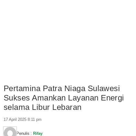
Pertamina Patra Niaga Sulawesi
Sukses Amankan Layanan Energi
selama Libur Lebaran
17 April 2025 8:11 pm
Penulis :
Rifay