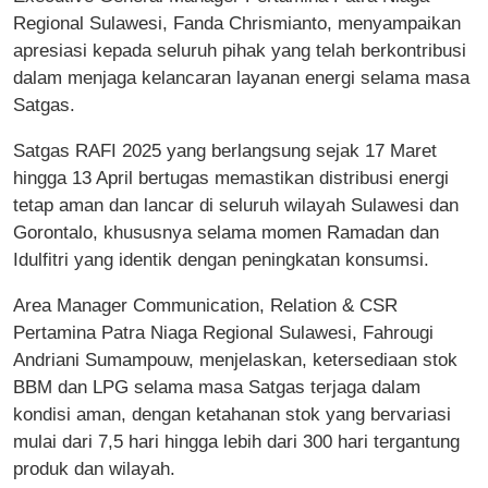
Regional Sulawesi, Fanda Chrismianto, menyampaikan
apresiasi kepada seluruh pihak yang telah berkontribusi
dalam menjaga kelancaran layanan energi selama masa
Satgas.
Satgas RAFI 2025 yang berlangsung sejak 17 Maret
hingga 13 April bertugas memastikan distribusi energi
tetap aman dan lancar di seluruh wilayah Sulawesi dan
Gorontalo, khususnya selama momen Ramadan dan
Idulfitri yang identik dengan peningkatan konsumsi.
Area Manager Communication, Relation & CSR
Pertamina Patra Niaga Regional Sulawesi, Fahrougi
Andriani Sumampouw, menjelaskan, ketersediaan stok
BBM dan LPG selama masa Satgas terjaga dalam
kondisi aman, dengan ketahanan stok yang bervariasi
mulai dari 7,5 hari hingga lebih dari 300 hari tergantung
produk dan wilayah.