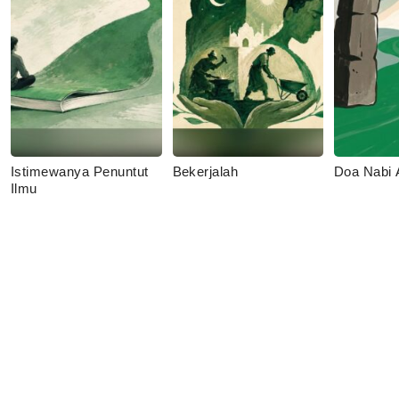
Istimewanya Penuntut
Bekerjalah
Doa Nabi
Ilmu