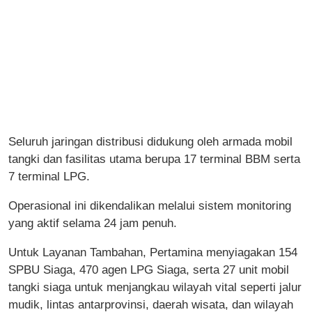
Seluruh jaringan distribusi didukung oleh armada mobil
tangki dan fasilitas utama berupa 17 terminal BBM serta
7 terminal LPG.
Operasional ini dikendalikan melalui sistem monitoring
yang aktif selama 24 jam penuh.
Untuk Layanan Tambahan, Pertamina menyiagakan 154
SPBU Siaga, 470 agen LPG Siaga, serta 27 unit mobil
tangki siaga untuk menjangkau wilayah vital seperti jalur
mudik, lintas antarprovinsi, daerah wisata, dan wilayah