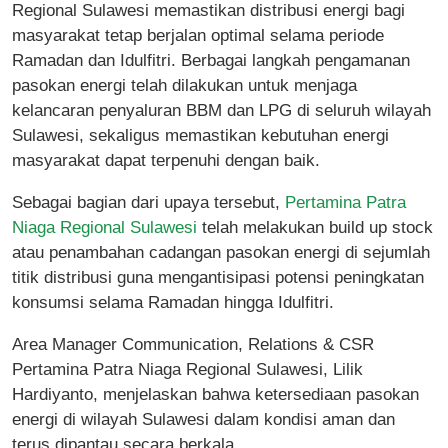
Regional Sulawesi memastikan distribusi energi bagi
masyarakat tetap berjalan optimal selama periode
Ramadan dan Idulfitri. Berbagai langkah pengamanan
pasokan energi telah dilakukan untuk menjaga
kelancaran penyaluran BBM dan LPG di seluruh wilayah
Sulawesi, sekaligus memastikan kebutuhan energi
masyarakat dapat terpenuhi dengan baik.
Sebagai bagian dari upaya tersebut,
Pertamina Patra
Niaga Regional Sulawesi
telah melakukan build up stock
atau penambahan cadangan pasokan energi di sejumlah
titik distribusi guna mengantisipasi potensi peningkatan
konsumsi selama Ramadan hingga Idulfitri.
Area Manager Communication, Relations & CSR
Pertamina Patra Niaga Regional Sulawesi, Lilik
Hardiyanto, menjelaskan bahwa ketersediaan pasokan
energi di wilayah Sulawesi dalam kondisi aman dan
terus dipantau secara berkala.