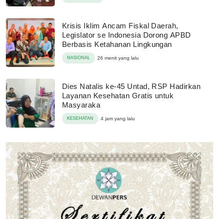
Krisis Iklim Ancam Fiskal Daerah,
Legislator se Indonesia Dorong APBD
Berbasis Ketahanan Lingkungan
NASIONAL
26 menit yang lalu
Dies Natalis ke-45 Untad, RSP Hadirkan
Layanan Kesehatan Gratis untuk
Masyaraka
KESEHATAN
4 jam yang lalu