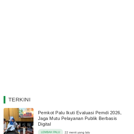
TERKINI
Pemkot Palu Ikuti Evaluasi Pemdi 2026,
Jaga Mutu Pelayanan Publik Berbasis
Digital
LEMBAH PALU
22 menit yang lalu