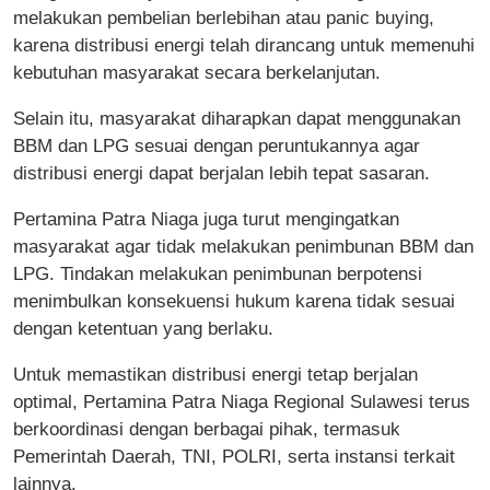
melakukan pembelian berlebihan atau panic buying,
karena distribusi energi telah dirancang untuk memenuhi
kebutuhan masyarakat secara berkelanjutan.
Selain itu, masyarakat diharapkan dapat menggunakan
BBM dan LPG sesuai dengan peruntukannya agar
distribusi energi dapat berjalan lebih tepat sasaran.
Pertamina Patra Niaga juga turut mengingatkan
masyarakat agar tidak melakukan penimbunan BBM dan
LPG. Tindakan melakukan penimbunan berpotensi
menimbulkan konsekuensi hukum karena tidak sesuai
dengan ketentuan yang berlaku.
Untuk memastikan distribusi energi tetap berjalan
optimal, Pertamina Patra Niaga Regional Sulawesi terus
berkoordinasi dengan berbagai pihak, termasuk
Pemerintah Daerah, TNI, POLRI, serta instansi terkait
lainnya.