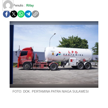
Penulis :
Rifay
FOTO: DOK. PERTAMINA PATRA NIAGA SULAWESI