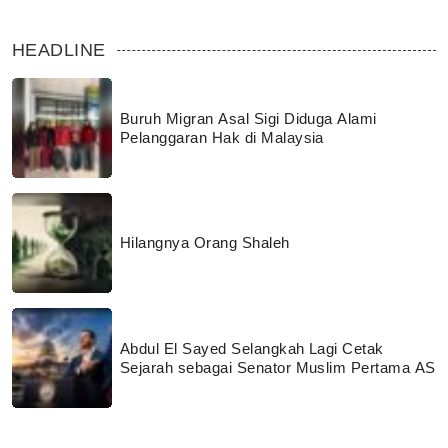
HEADLINE
Buruh Migran Asal Sigi Diduga Alami
Pelanggaran Hak di Malaysia
Hilangnya Orang Shaleh
Abdul El Sayed Selangkah Lagi Cetak
Sejarah sebagai Senator Muslim Pertama AS