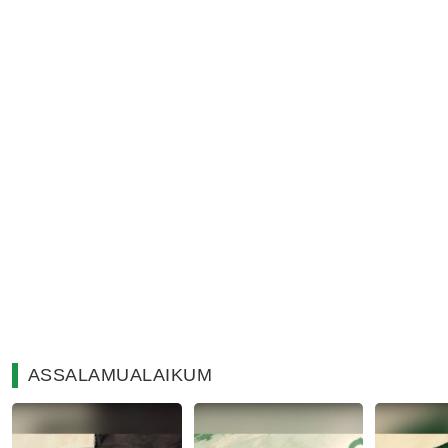
ASSALAMUALAIKUM