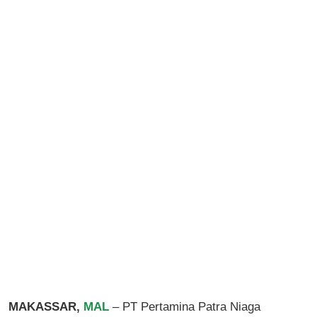
MAKASSAR,
MAL
– PT Pertamina Patra Niaga