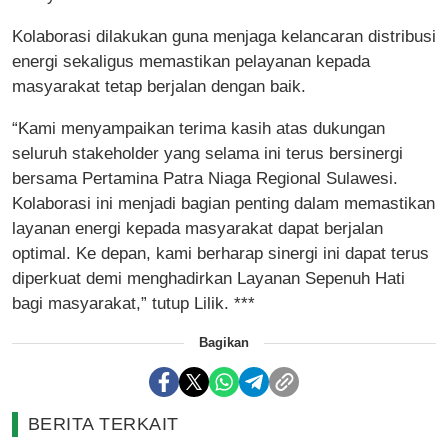
Kolaborasi dilakukan guna menjaga kelancaran distribusi
energi sekaligus memastikan pelayanan kepada
masyarakat tetap berjalan dengan baik.
“Kami menyampaikan terima kasih atas dukungan
seluruh stakeholder yang selama ini terus bersinergi
bersama Pertamina Patra Niaga Regional Sulawesi.
Kolaborasi ini menjadi bagian penting dalam memastikan
layanan energi kepada masyarakat dapat berjalan
optimal. Ke depan, kami berharap sinergi ini dapat terus
diperkuat demi menghadirkan Layanan Sepenuh Hati
bagi masyarakat,” tutup Lilik. ***
Bagikan
BERITA TERKAIT