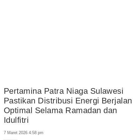
Pertamina Patra Niaga Sulawesi
Pastikan Distribusi Energi Berjalan
Optimal Selama Ramadan dan
Idulfitri
7 Maret 2026 4:58 pm