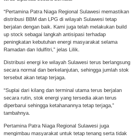
“Pertamina Patra Niaga Regional Sulawesi memastikan
distribusi BBM dan LPG di wilayah Sulawesi tetap
berjalan dengan baik. Kami juga telah melakukan build
up stock sebagai langkah antisipasi terhadap
peningkatan kebutuhan energi masyarakat selama
Ramadan dan Idulfitri,” jelas Lilik.
Distribusi energi ke wilayah Sulawesi terus berlangsung
secara normal dan berkelanjutan, sehingga jumlah stok
tersebut akan tetap terjaga.
“Suplai dari kilang dan terminal utama terus berjalan
secara rutin, stok energi yang tersedia akan terus
diperbarui sehingga ketahanannya tetap terjaga,”
tambahnya.
Pertamina Patra Niaga Regional Sulawesi juga
mengimbau masyarakat untuk tetap tenang serta tidak