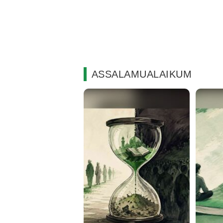
ASSALAMUALAIKUM