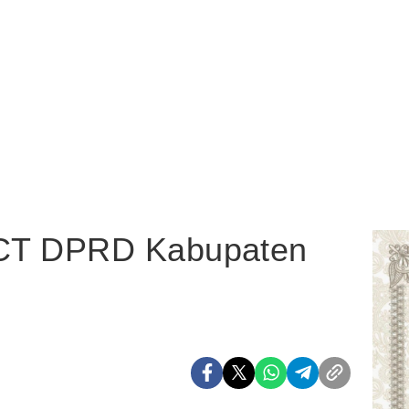
T DPRD Kabupaten