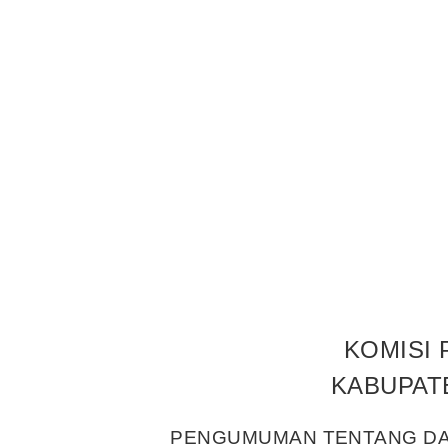
KOMISI 
KABUPAT
PENGUMUMAN TENTANG DA