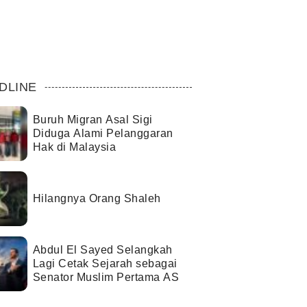
DLINE
Buruh Migran Asal Sigi
Diduga Alami Pelanggaran
Hak di Malaysia
Hilangnya Orang Shaleh
Abdul El Sayed Selangkah
Lagi Cetak Sejarah sebagai
Senator Muslim Pertama AS