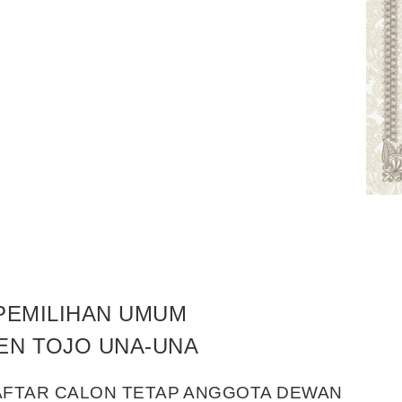
PEMILIHAN UMUM
EN TOJO UNA-UNA
FTAR CALON TETAP ANGGOTA DEWAN