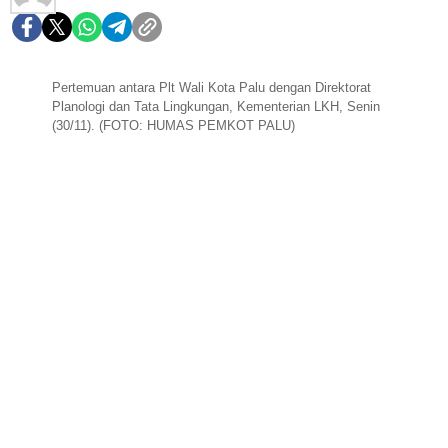
Pertemuan antara Plt Wali Kota Palu dengan Direktorat
Planologi dan Tata Lingkungan, Kementerian LKH, Senin
(30/11). (FOTO: HUMAS PEMKOT PALU)