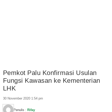
Pemkot Palu Konfirmasi Usulan
Fungsi Kawasan ke Kementerian
LHK
30 November 2020 1:54 pm
Penulis :
Rifay