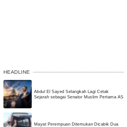
HEADLINE
Abdul El Sayed Selangkah Lagi Cetak
Sejarah sebagai Senator Muslim Pertama AS
Mayat Perempuan Ditemukan Dicabik Dua