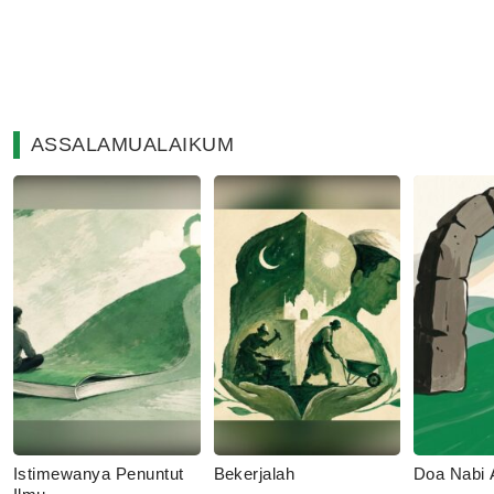
ASSALAMUALAIKUM
Istimewanya Penuntut
Bekerjalah
Doa Nabi