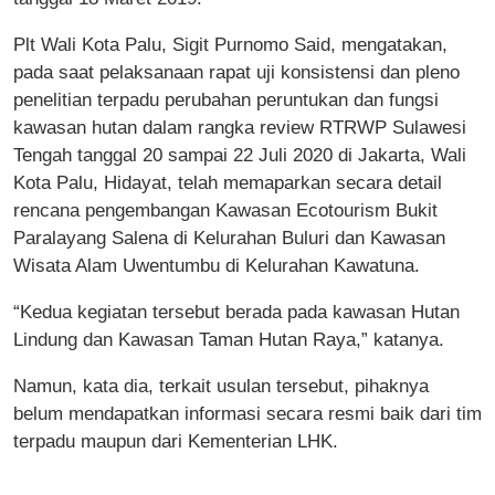
Plt Wali Kota Palu, Sigit Purnomo Said, mengatakan,
pada saat pelaksanaan rapat uji konsistensi dan pleno
penelitian terpadu perubahan peruntukan dan fungsi
kawasan hutan dalam rangka review RTRWP Sulawesi
Tengah tanggal 20 sampai 22 Juli 2020 di Jakarta, Wali
Kota Palu, Hidayat, telah memaparkan secara detail
rencana pengembangan Kawasan Ecotourism Bukit
Paralayang Salena di Kelurahan Buluri dan Kawasan
Wisata Alam Uwentumbu di Kelurahan Kawatuna.
“Kedua kegiatan tersebut berada pada kawasan Hutan
Lindung dan Kawasan Taman Hutan Raya,” katanya.
Namun, kata dia, terkait usulan tersebut, pihaknya
belum mendapatkan informasi secara resmi baik dari tim
terpadu maupun dari Kementerian LHK.