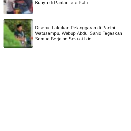
Buaya di Pantai Lere Palu
Disebut Lakukan Pelanggaran di Pantai
Watusampu, Wabup Abdul Sahid Tegaskan
Semua Berjalan Sesuai Izin