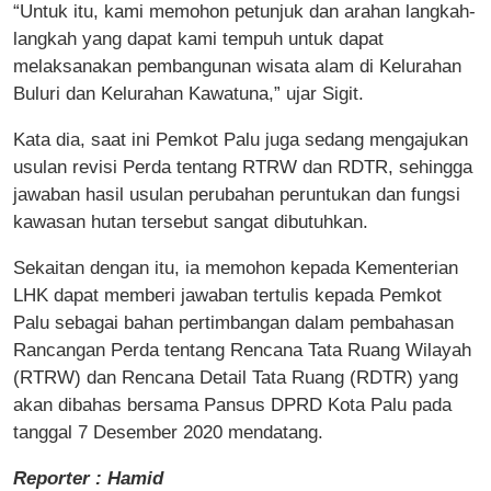
“Untuk itu, kami memohon petunjuk dan arahan langkah-
langkah yang dapat kami tempuh untuk dapat
melaksanakan pembangunan wisata alam di Kelurahan
Buluri dan Kelurahan Kawatuna,” ujar Sigit.
Kata dia, saat ini Pemkot Palu juga sedang mengajukan
usulan revisi Perda tentang RTRW dan RDTR, sehingga
jawaban hasil usulan perubahan peruntukan dan fungsi
kawasan hutan tersebut sangat dibutuhkan.
Sekaitan dengan itu, ia memohon kepada Kementerian
LHK dapat memberi jawaban tertulis kepada Pemkot
Palu sebagai bahan pertimbangan dalam pembahasan
Rancangan Perda tentang Rencana Tata Ruang Wilayah
(RTRW) dan Rencana Detail Tata Ruang (RDTR) yang
akan dibahas bersama Pansus DPRD Kota Palu pada
tanggal 7 Desember 2020 mendatang.
Reporter : Hamid