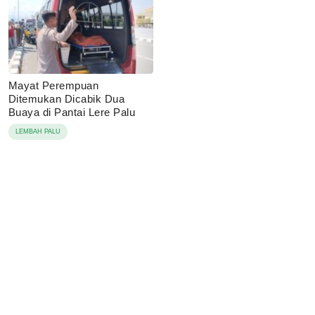
Mayat Perempuan
Ditemukan Dicabik Dua
Buaya di Pantai Lere Palu
LEMBAH PALU