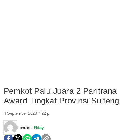
Pemkot Palu Juara 2 Paritrana
Award Tingkat Provinsi Sulteng
4 September 2023 7:22 pm
Penulis :
Rifay