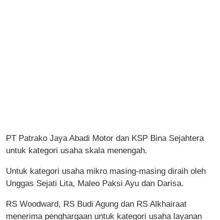
PT Patrako Jaya Abadi Motor dan KSP Bina Sejahtera
untuk kategori usaha skala menengah.
Untuk kategori usaha mikro masing-masing diraih oleh
Unggas Sejati Lita, Maleo Paksi Ayu dan Darisa.
RS Woodward, RS Budi Agung dan RS Alkhairaat
menerima penghargaan untuk kategori usaha layanan