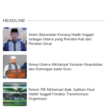
HEADLINE
Anies Baswedan Kenang Habib Saggaf
sebagai Ulama yang Rendah Hati dan
Perekat Umat
Ketua Utama Alkhairaat Serukan Kepedulian
dan Dukungan pada Guru
Ketum PB Alkhairaat Ajak Jadikan Haul
Habib Saggaf Fondasi Transformasi
Organisasi