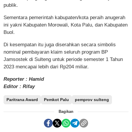
publik.
Sementara pemerintah kabupaten/kota peraih anugerah
ini yakni Kabupaten Morowali, Kota Palu, dan Kabupaten
Buol.
Di kesempatan itu juga diserahkan secara simbolis
nominal pembayaran klaim seluruh program BP
Jamsostek di Sulteng untuk periode semester 1 Tahun
2023 mencapai lebih dari Rp204 miliar.
Reporter : Hamid
Editor : Rifay
Paritrana Award
Pemkot Palu
pemprov sulteng
Bagikan