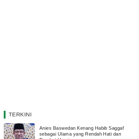
TERKINI
Anies Baswedan Kenang Habib Saggaf
sebagai Ulama yang Rendah Hati dan