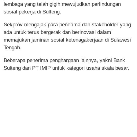
lembaga yang telah gigih mewujudkan perlindungan
sosial pekerja di Sulteng.
Sekprov mengajak para penerima dan stakeholder yang
ada untuk terus bergerak dan berinovasi dalam
memajukan jaminan sosial ketenagakerjaan di Sulawesi
Tengah.
Beberapa penerima penghargaan lainnya, yakni Bank
Sulteng dan PT IMIP untuk kategori usaha skala besar.