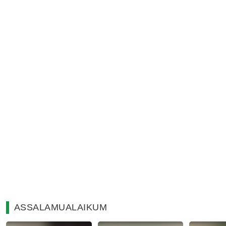
ASSALAMUALAIKUM