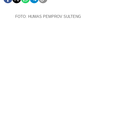
FOTO: HUMAS PEMPROV SULTENG