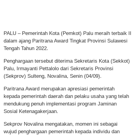
PALU – Pemerintah Kota (Pemkot) Palu meraih terbaik II
dalam ajang Paritrana Award Tingkat Provinsi Sulawesi
Tengah Tahun 2022.
Penghargaan tersebut diterima Sekretaris Kota (Sekkot)
Palu, Irmayanti Pettalolo dari Sekretaris Provinsi
(Sekprov) Sulteng, Novalina, Senin (04/09).
Paritrana Award merupakan apresiasi pemerintah
kepada pemerintah daerah dan pelaku usaha yang telah
mendukung penuh implementasi program Jaminan
Sosial Ketenagakerjaan.
Sekprov Novalina mengatakan, momen ini sebagai
wujud penghargaan pemerintah kepada individu dan