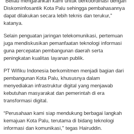
“Beliau mengarahkan kami untuk berkoordinasi dengan
Diskominfosantik Kota Palu sehingga pembahasannya
dapat dilakukan secara lebih teknis dan terukur,”
katanya.
Selain penguatan jaringan telekomunikasi, pertemuan
juga mendiskusikan pemanfaatan teknologi informasi
guna percepatan pembangunan daerah serta
peningkatan kualitas layanan publik.
PT Wifiku Indonesia berkomitmen menjadi bagian dari
pembangunan Kota Palu, khususnya dalam
menyediakan infrastruktur digital yang menjawab
kebutuhan masyarakat dan pemerintah di era
transformasi digital.
“Perusahaan kami siap mendukung berbagai langkah
kemajuan Kota Palu, terutama di bidang teknologi
informasi dan komunikasi,” tegas Hairuddin.