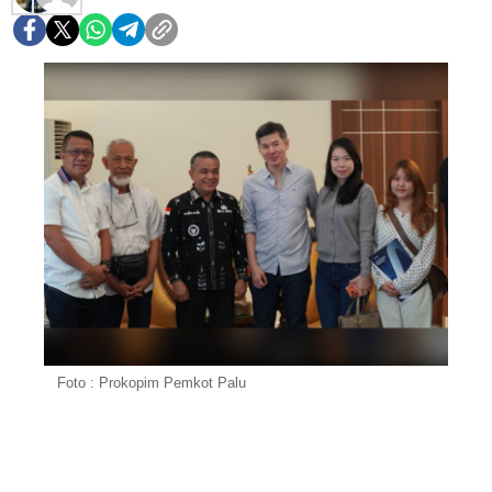
Foto : Prokopim Pemkot Palu