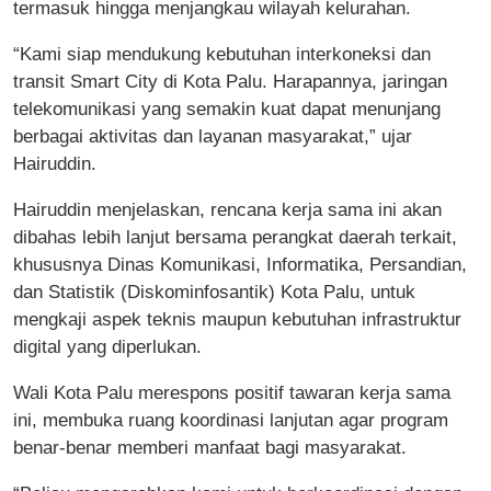
termasuk hingga menjangkau wilayah kelurahan.
“Kami siap mendukung kebutuhan interkoneksi dan
transit Smart City di Kota Palu. Harapannya, jaringan
telekomunikasi yang semakin kuat dapat menunjang
berbagai aktivitas dan layanan masyarakat,” ujar
Hairuddin.
Hairuddin menjelaskan, rencana kerja sama ini akan
dibahas lebih lanjut bersama perangkat daerah terkait,
khususnya Dinas Komunikasi, Informatika, Persandian,
dan Statistik (Diskominfosantik) Kota Palu, untuk
mengkaji aspek teknis maupun kebutuhan infrastruktur
digital yang diperlukan.
Wali Kota Palu merespons positif tawaran kerja sama
ini, membuka ruang koordinasi lanjutan agar program
benar-benar memberi manfaat bagi masyarakat.