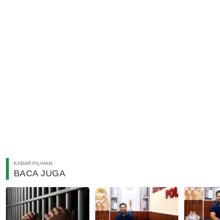
KABAR PILIHAN
BACA JUGA