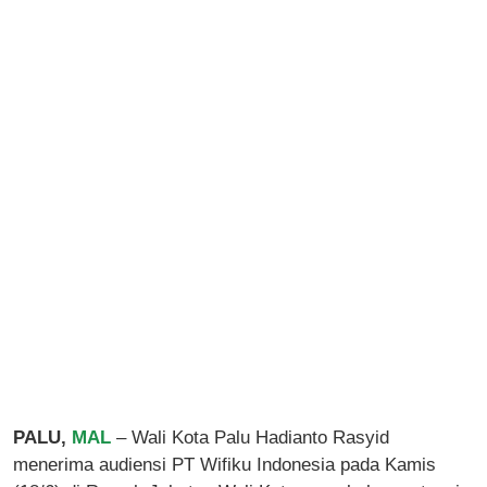
PALU,
MAL
– Wali Kota Palu Hadianto Rasyid
menerima audiensi PT Wifiku Indonesia pada Kamis