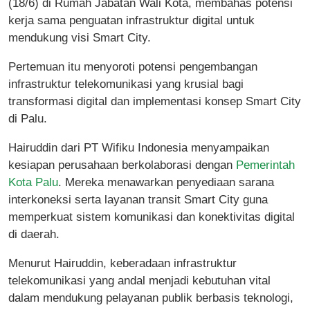
(18/6) di Rumah Jabatan Wali Kota, membahas potensi
kerja sama penguatan infrastruktur digital untuk
mendukung visi Smart City.
Pertemuan itu menyoroti potensi pengembangan
infrastruktur telekomunikasi yang krusial bagi
transformasi digital dan implementasi konsep Smart City
di Palu.
Hairuddin dari PT Wifiku Indonesia menyampaikan
kesiapan perusahaan berkolaborasi dengan
Pemerintah
Kota Palu
. Mereka menawarkan penyediaan sarana
interkoneksi serta layanan transit Smart City guna
memperkuat sistem komunikasi dan konektivitas digital
di daerah.
Menurut Hairuddin, keberadaan infrastruktur
telekomunikasi yang andal menjadi kebutuhan vital
dalam mendukung pelayanan publik berbasis teknologi,