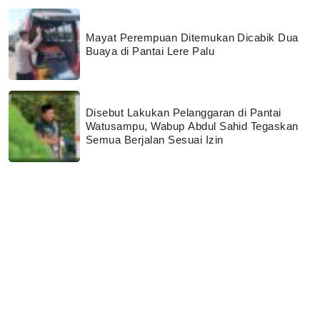
Mayat Perempuan Ditemukan Dicabik Dua
Buaya di Pantai Lere Palu
Disebut Lakukan Pelanggaran di Pantai
Watusampu, Wabup Abdul Sahid Tegaskan
Semua Berjalan Sesuai Izin