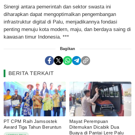
Sinergi antara pemerintah dan sektor swasta ini
diharapkan dapat mengoptimalkan pengembangan
infrastruktur digital di Palu, menjadikannya fondasi
penting menuju kota modern, maju, dan berdaya saing di
kawasan timur Indonesia. ***
Bagikan
BERITA TERKAIT
PT CPM Raih Jamsostek
Mayat Perempuan
Award Tiga Tahun Beruntun
Ditemukan Dicabik Dua
Buaya di Pantai Lere Palu