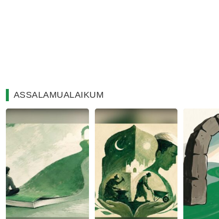
ASSALAMUALAIKUM