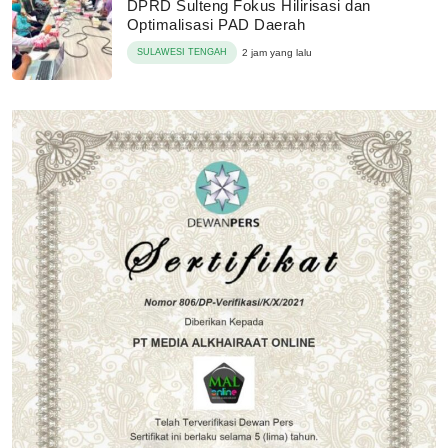
DPRD Sulteng Fokus Hilirisasi dan
Optimalisasi PAD Daerah
SULAWESI TENGAH
2 jam yang lalu