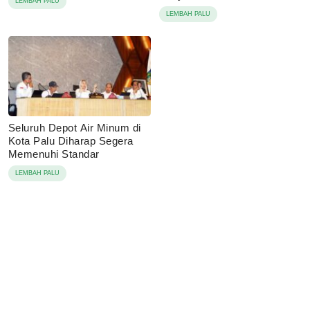
LEMBAH PALU
LEMBAH PALU
Seluruh Depot Air Minum di
Kota Palu Diharap Segera
Memenuhi Standar
LEMBAH PALU