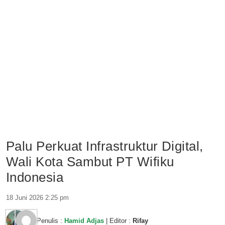
Palu Perkuat Infrastruktur Digital,
Wali Kota Sambut PT Wifiku
Indonesia
18 Juni 2026 2:25 pm
Penulis :
Hamid Adjas
| Editor :
Rifay