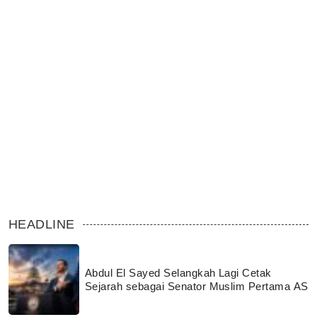
HEADLINE
Abdul El Sayed Selangkah Lagi Cetak
Sejarah sebagai Senator Muslim Pertama AS