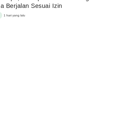
 Berjalan Sesuai Izin
1 hari yang lalu