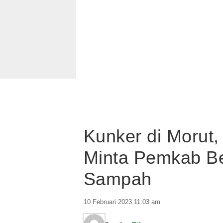
Kunker di Morut,
Minta Pemkab B
Sampah
10 Februari 2023 11:03 am