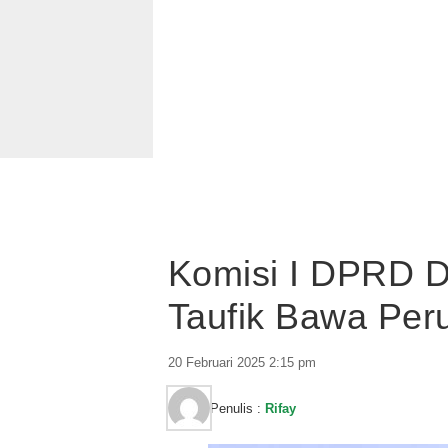
Komisi I DPRD D
Taufik Bawa Peru
20 Februari 2025 2:15 pm
Penulis :
Rifay