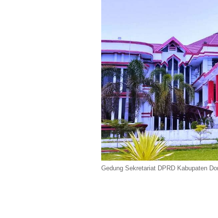
Gedung Sekretariat DPRD Kabupaten Dong