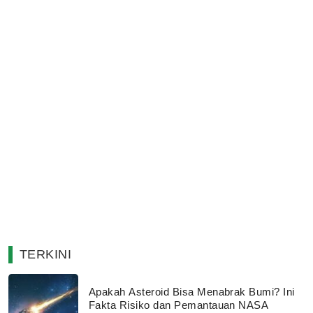
TERKINI
Apakah Asteroid Bisa Menabrak Bumi? Ini
Fakta Risiko dan Pemantauan NASA