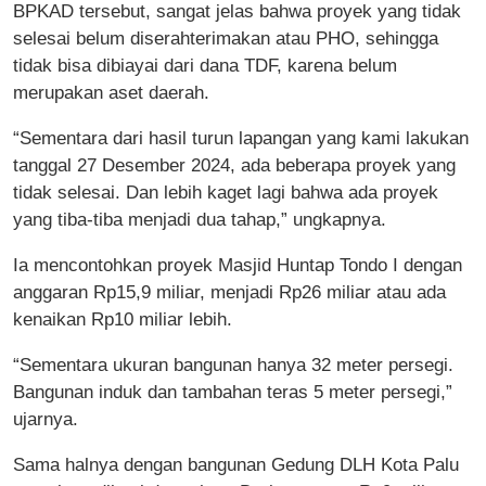
BPKAD tersebut, sangat jelas bahwa proyek yang tidak
selesai belum diserahterimakan atau PHO, sehingga
tidak bisa dibiayai dari dana TDF, karena belum
merupakan aset daerah.
“Sementara dari hasil turun lapangan yang kami lakukan
tanggal 27 Desember 2024, ada beberapa proyek yang
tidak selesai. Dan lebih kaget lagi bahwa ada proyek
yang tiba-tiba menjadi dua tahap,” ungkapnya.
Ia mencontohkan proyek Masjid Huntap Tondo I dengan
anggaran Rp15,9 miliar, menjadi Rp26 miliar atau ada
kenaikan Rp10 miliar lebih.
“Sementara ukuran bangunan hanya 32 meter persegi.
Bangunan induk dan tambahan teras 5 meter persegi,”
ujarnya.
Sama halnya dengan bangunan Gedung DLH Kota Palu