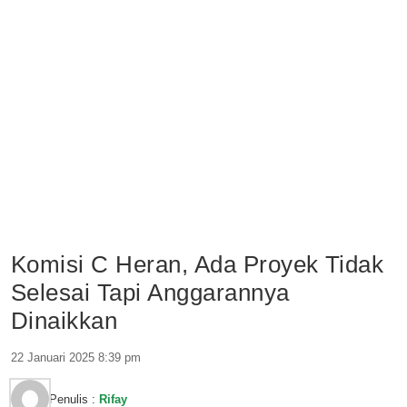
Komisi C Heran, Ada Proyek Tidak
Selesai Tapi Anggarannya
Dinaikkan
22 Januari 2025 8:39 pm
Penulis :
Rifay