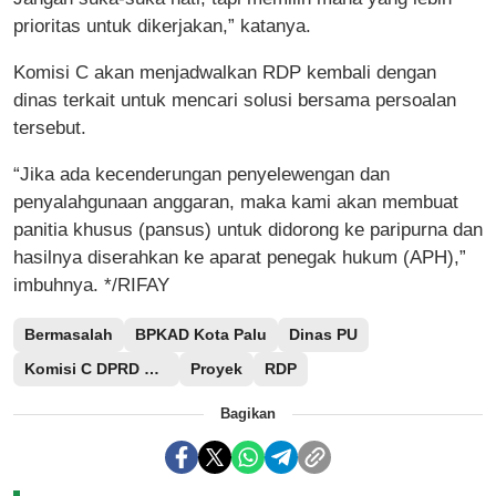
prioritas untuk dikerjakan,” katanya.
Komisi C akan menjadwalkan RDP kembali dengan
dinas terkait untuk mencari solusi bersama persoalan
tersebut.
“Jika ada kecenderungan penyelewengan dan
penyalahgunaan anggaran, maka kami akan membuat
panitia khusus (pansus) untuk didorong ke paripurna dan
hasilnya diserahkan ke aparat penegak hukum (APH),”
imbuhnya. */RIFAY
Bermasalah
BPKAD Kota Palu
Dinas PU
Komisi C DPRD Kota Palu
Proyek
RDP
Bagikan