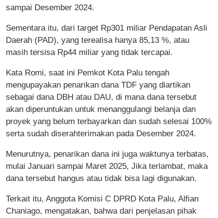
sampai Desember 2024.
Sementara itu, dari target Rp301 miliar Pendapatan Asli
Daerah (PAD), yang terealisa hanya 85,13 %, atau
masih tersisa Rp44 miliar yang tidak tercapai.
Kata Romi, saat ini Pemkot Kota Palu tengah
mengupayakan penarikan dana TDF yang diartikan
sebagai dana DBH atau DAU, di mana dana tersebut
akan diperuntukan untuk menanggulangi belanja dan
proyek yang belum terbayarkan dan sudah selesai 100%
serta sudah diserahterimakan pada Desember 2024.
Menurutnya, penarikan dana ini juga waktunya terbatas,
mulai Januari sampai Maret 2025, Jika terlambat, maka
dana tersebut hangus atau tidak bisa lagi digunakan.
Terkait itu, Anggota Komisi C DPRD Kota Palu, Alfian
Chaniago, mengatakan, bahwa dari penjelasan pihak