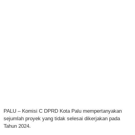
PALU – Komisi C DPRD Kota Palu mempertanyakan
sejumlah proyek yang tidak selesai dikerjakan pada
Tahun 2024.