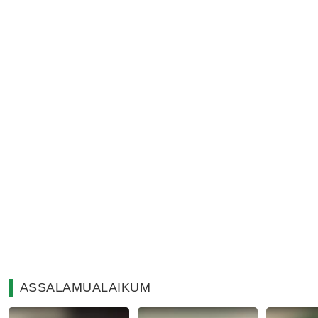
ASSALAMUALAIKUM