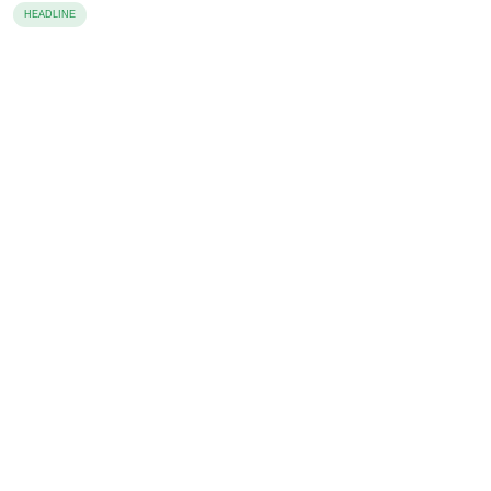
HEADLINE