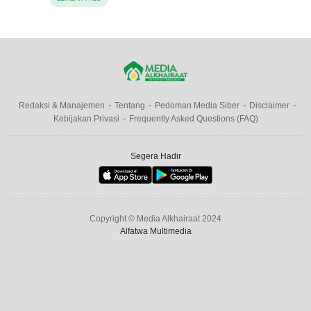
Redaksi & Manajemen
Tentang
Pedoman Media Siber
Disclaimer
Kebijakan Privasi
Frequently Asked Questions (FAQ)
Segera Hadir
Copyright © Media Alkhairaat 2024
Alfatwa Multimedia