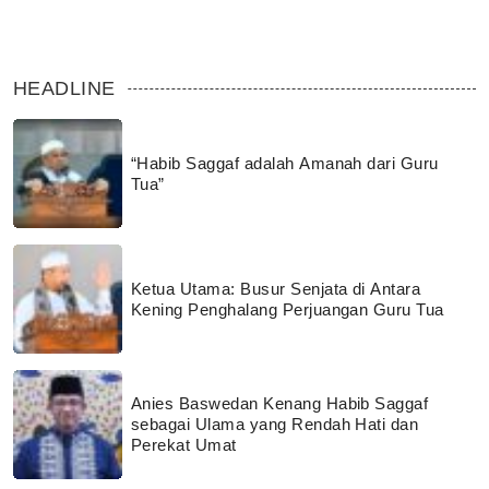
HEADLINE
“Habib Saggaf adalah Amanah dari Guru
Tua”
Ketua Utama: Busur Senjata di Antara
Kening Penghalang Perjuangan Guru Tua
Anies Baswedan Kenang Habib Saggaf
sebagai Ulama yang Rendah Hati dan
Perekat Umat