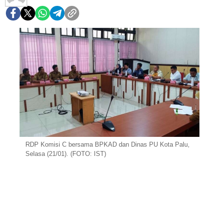
RDP Komisi C bersama BPKAD dan Dinas PU Kota Palu,
Selasa (21/01). (FOTO: IST)