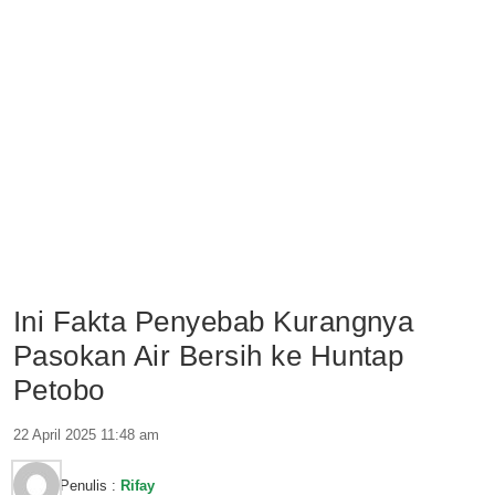
Ini Fakta Penyebab Kurangnya
Pasokan Air Bersih ke Huntap
Petobo
22 April 2025 11:48 am
Penulis :
Rifay