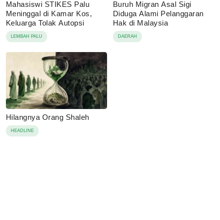
Mahasiswi STIKES Palu
Buruh Migran Asal Sigi
Meninggal di Kamar Kos,
Diduga Alami Pelanggaran
Keluarga Tolak Autopsi
Hak di Malaysia
LEMBAH PALU
DAERAH
Hilangnya Orang Shaleh
HEADLINE