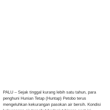
PALU – Sejak tinggal kurang lebih satu tahun, para
penghuni Hunian Tetap (Huntap) Petobo terus
mengeluhkan kekurangan pasokan air bersih. Kondisi