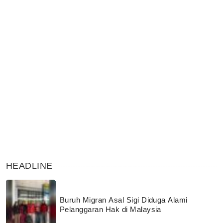
HEADLINE
Buruh Migran Asal Sigi Diduga Alami
Pelanggaran Hak di Malaysia