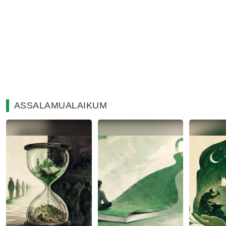
ASSALAMUALAIKUM