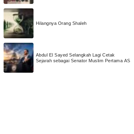
Hilangnya Orang Shaleh
Abdul El Sayed Selangkah Lagi Cetak
Sejarah sebagai Senator Muslim Pertama AS