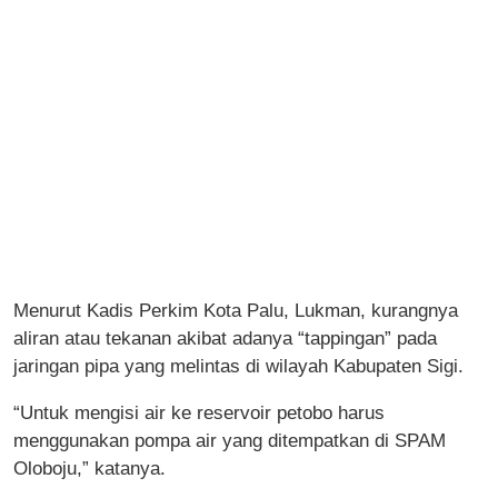
Menurut Kadis Perkim Kota Palu, Lukman, kurangnya
aliran atau tekanan akibat adanya “tappingan” pada
jaringan pipa yang melintas di wilayah Kabupaten Sigi.
“Untuk mengisi air ke reservoir petobo harus
menggunakan pompa air yang ditempatkan di SPAM
Oloboju,” katanya.