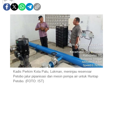
Kadis Perkim Kota Palu, Lukman, meninjau reservoar
Petobo jalur pipanisasi dan mesin pompa air untuk Huntap
Petobo. (FOTO: IST)