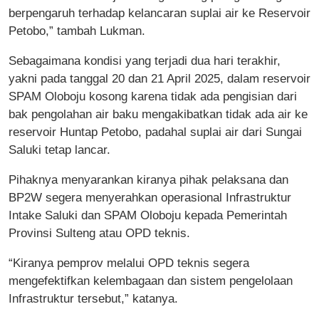
berpengaruh terhadap kelancaran suplai air ke Reservoir
Petobo,” tambah Lukman.
Sebagaimana kondisi yang terjadi dua hari terakhir,
yakni pada tanggal 20 dan 21 April 2025, dalam reservoir
SPAM Oloboju kosong karena tidak ada pengisian dari
bak pengolahan air baku mengakibatkan tidak ada air ke
reservoir Huntap Petobo, padahal suplai air dari Sungai
Saluki tetap lancar.
Pihaknya menyarankan kiranya pihak pelaksana dan
BP2W segera menyerahkan operasional Infrastruktur
Intake Saluki dan SPAM Oloboju kepada Pemerintah
Provinsi Sulteng atau OPD teknis.
“Kiranya pemprov melalui OPD teknis segera
mengefektifkan kelembagaan dan sistem pengelolaan
Infrastruktur tersebut,” katanya.