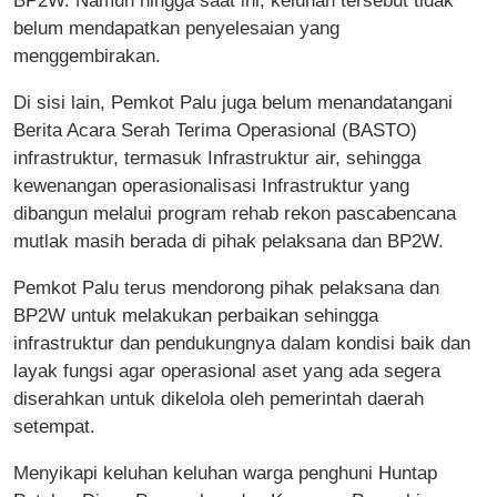
BP2W. Namun hingga saat ini, keluhan tersebut tidak
belum mendapatkan penyelesaian yang
menggembirakan.
Di sisi lain, Pemkot Palu juga belum menandatangani
Berita Acara Serah Terima Operasional (BASTO)
infrastruktur, termasuk Infrastruktur air, sehingga
kewenangan operasionalisasi Infrastruktur yang
dibangun melalui program rehab rekon pascabencana
mutlak masih berada di pihak pelaksana dan BP2W.
Pemkot Palu terus mendorong pihak pelaksana dan
BP2W untuk melakukan perbaikan sehingga
infrastruktur dan pendukungnya dalam kondisi baik dan
layak fungsi agar operasional aset yang ada segera
diserahkan untuk dikelola oleh pemerintah daerah
setempat.
Menyikapi keluhan keluhan warga penghuni Huntap