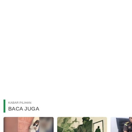
KABAR PILIHAN
BACA JUGA