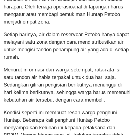
harapan. Oleh tenaga operasioanal di lapangan harus
mengatur atau membagi pemukiman Huntap Petobo
menjadi empat zona.
Setiap harinya, air dalam reservoar Petobo hanya dapat
melayani satu zona dengan cara mendistribusikan air
untuk mengisi tandon penampung air yang ada di setiap
rumah.
Menurut informasi dari warga setempat, rata-rata isi
satu tandon air habis terpakai untuk dua hari saja.
Sedangkan giliran pengisian berikutnya menunggu di
hari kelima berikutnya, sehingga warga harus memenuhi
kebutuhan air tersebut dengan cara membeli.
Kondisi seperti ini membuat resah warga penghuni
Huntap. Beberapa kali penghuni Huntap Petobo
menyampaikan keluhan ini kepada pelaksana dan