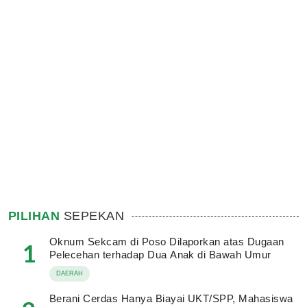
PILIHAN
SEPEKAN
Oknum Sekcam di Poso Dilaporkan atas Dugaan
1
Pelecehan terhadap Dua Anak di Bawah Umur
DAERAH
Berani Cerdas Hanya Biayai UKT/SPP, Mahasiswa