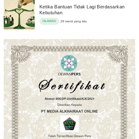
Ketika Bantuan Tidak Lagi Berdasarkan
Kebutuhan
ISLAMIKA
29 menit yang lalu