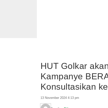
HUT Golkar akan
Kampanye BERAM
Konsultasikan k
13 November 2024 4:13 pm