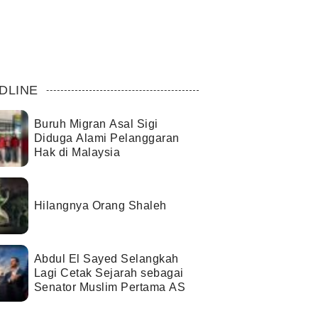
DLINE
Buruh Migran Asal Sigi
Diduga Alami Pelanggaran
Hak di Malaysia
Hilangnya Orang Shaleh
Abdul El Sayed Selangkah
Lagi Cetak Sejarah sebagai
Senator Muslim Pertama AS