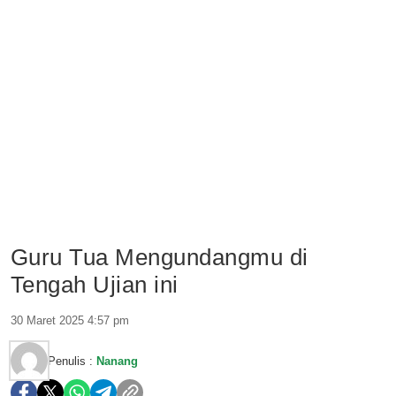
Guru Tua Mengundangmu di
Tengah Ujian ini
30 Maret 2025 4:57 pm
Penulis :
Nanang