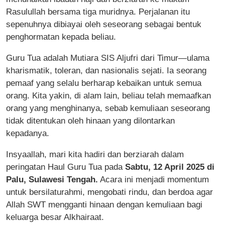
Rasulullah bersama tiga muridnya. Perjalanan itu
sepenuhnya dibiayai oleh seseorang sebagai bentuk
penghormatan kepada beliau.
Guru Tua adalah Mutiara SIS Aljufri dari Timur—ulama
kharismatik, toleran, dan nasionalis sejati. Ia seorang
pemaaf yang selalu berharap kebaikan untuk semua
orang. Kita yakin, di alam lain, beliau telah memaafkan
orang yang menghinanya, sebab kemuliaan seseorang
tidak ditentukan oleh hinaan yang dilontarkan
kepadanya.
Insyaallah, mari kita hadiri dan berziarah dalam
peringatan Haul Guru Tua pada
Sabtu, 12 April 2025 di
Palu, Sulawesi Tengah.
Acara ini menjadi momentum
untuk bersilaturahmi, mengobati rindu, dan berdoa agar
Allah SWT mengganti hinaan dengan kemuliaan bagi
keluarga besar Alkhairaat.