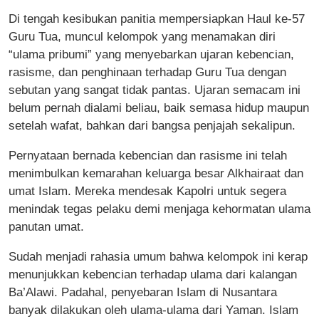
Di tengah kesibukan panitia mempersiapkan Haul ke-57
Guru Tua, muncul kelompok yang menamakan diri
“ulama pribumi” yang menyebarkan ujaran kebencian,
rasisme, dan penghinaan terhadap Guru Tua dengan
sebutan yang sangat tidak pantas. Ujaran semacam ini
belum pernah dialami beliau, baik semasa hidup maupun
setelah wafat, bahkan dari bangsa penjajah sekalipun.
Pernyataan bernada kebencian dan rasisme ini telah
menimbulkan kemarahan keluarga besar Alkhairaat dan
umat Islam. Mereka mendesak Kapolri untuk segera
menindak tegas pelaku demi menjaga kehormatan ulama
panutan umat.
Sudah menjadi rahasia umum bahwa kelompok ini kerap
menunjukkan kebencian terhadap ulama dari kalangan
Ba’Alawi. Padahal, penyebaran Islam di Nusantara
banyak dilakukan oleh ulama-ulama dari Yaman. Islam