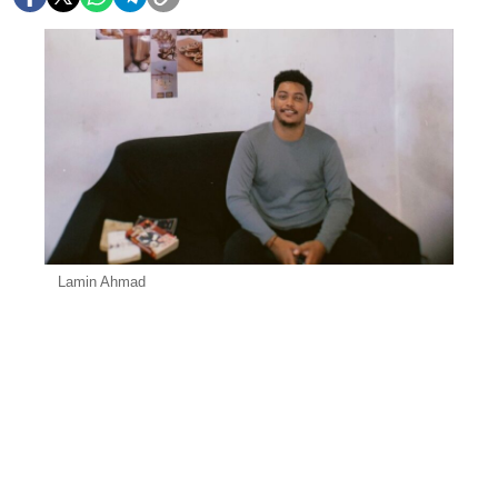
Lamin Ahmad