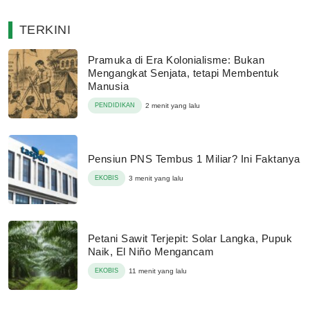
TERKINI
Pramuka di Era Kolonialisme: Bukan
Mengangkat Senjata, tetapi Membentuk
Manusia
PENDIDIKAN
2 menit yang lalu
Pensiun PNS Tembus 1 Miliar? Ini Faktanya
EKOBIS
3 menit yang lalu
Petani Sawit Terjepit: Solar Langka, Pupuk
Naik, El Niño Mengancam
EKOBIS
11 menit yang lalu