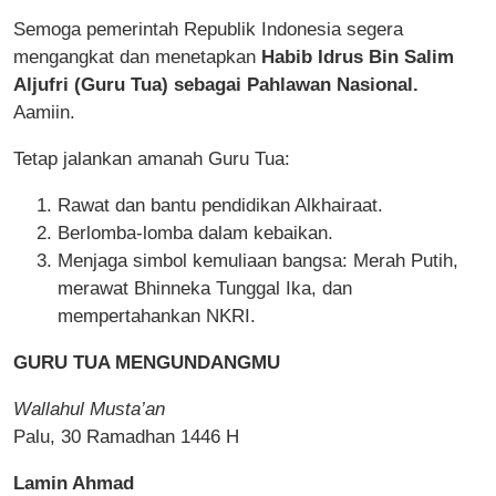
Semoga pemerintah Republik Indonesia segera
mengangkat dan menetapkan
Habib Idrus Bin Salim
Aljufri (Guru Tua) sebagai Pahlawan Nasional.
Aamiin.
Tetap jalankan amanah Guru Tua:
Rawat dan bantu pendidikan Alkhairaat.
Berlomba-lomba dalam kebaikan.
Menjaga simbol kemuliaan bangsa: Merah Putih,
merawat Bhinneka Tunggal Ika, dan
mempertahankan NKRI.
GURU TUA MENGUNDANGMU
Wallahul Musta’an
Palu, 30 Ramadhan 1446 H
Lamin Ahmad