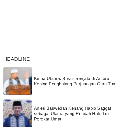
HEADLINE
Ketua Utama: Busur Senjata di Antara
Kening Penghalang Perjuangan Guru Tua
Anies Baswedan Kenang Habib Saggaf
sebagai Ulama yang Rendah Hati dan
Perekat Umat