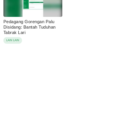
Pedagang Gorengan Palu
Disidang: Bantah Tuduhan
Tabrak Lari
LAIN LAIN