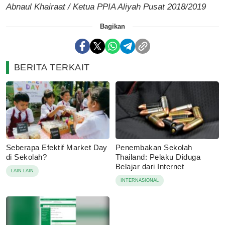
Abnaul Khairaat / Ketua PPIA Aliyah Pusat 2018/2019
Bagikan
BERITA TERKAIT
Seberapa Efektif Market Day
Penembakan Sekolah
di Sekolah?
Thailand: Pelaku Diduga
Belajar dari Internet
LAIN LAIN
INTERNASIONAL