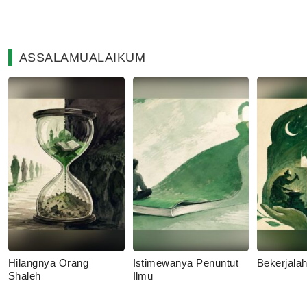
ASSALAMUALAIKUM
Hilangnya Orang
Istimewanya Penuntut
Bekerjala
Shaleh
Ilmu