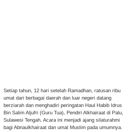
Setiap tahun, 12 hari setelah Ramadhan, ratusan ribu
umat dari berbagai daerah dan luar negeri datang
berziarah dan menghadiri peringatan Haul Habib Idrus
Bin Salim Aljufri (Guru Tua), Pendiri Alkhairaat di Palu,
Sulawesi Tengah. Acara ini menjadi ajang silaturahmi
bagi Abnaulkhairaat dan umat Muslim pada umumnya.