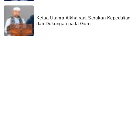
Ketua Utama Alkhairaat Serukan Kepedulian
dan Dukungan pada Guru