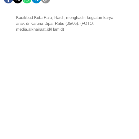
Kadikbud Kota Palu, Hardi, menghadiri kegiatan karya
anak di Karuna Dipa, Rabu (05/06). (FOTO:
media.alkhairaat.id/Hamid)