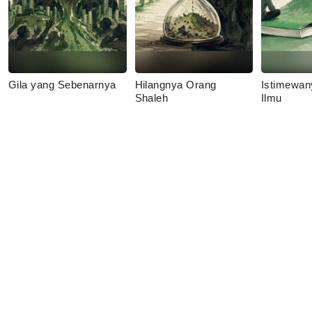
Gila yang Sebenarnya
Hilangnya Orang
Istimewan
Shaleh
Ilmu