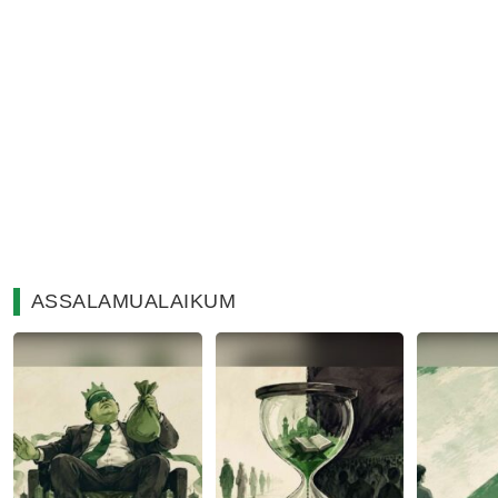
ASSALAMUALAIKUM