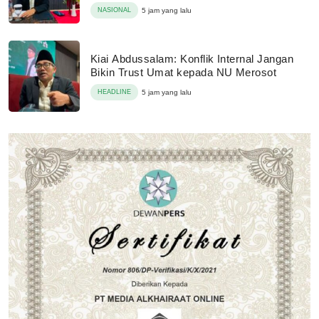
NASIONAL
5 jam yang lalu
Kiai Abdussalam: Konflik Internal Jangan
Bikin Trust Umat kepada NU Merosot
HEADLINE
5 jam yang lalu