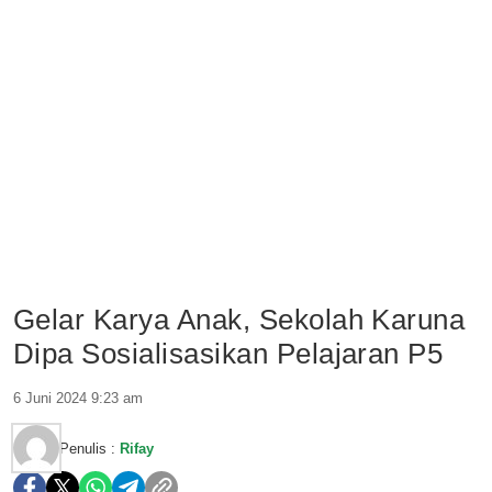
Gelar Karya Anak, Sekolah Karuna
Dipa Sosialisasikan Pelajaran P5
6 Juni 2024 9:23 am
Penulis :
Rifay