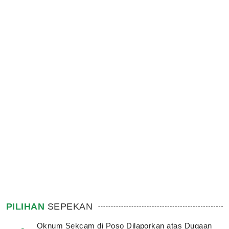
PILIHAN
SEPEKAN
Oknum Sekcam di Poso Dilaporkan atas Dugaan