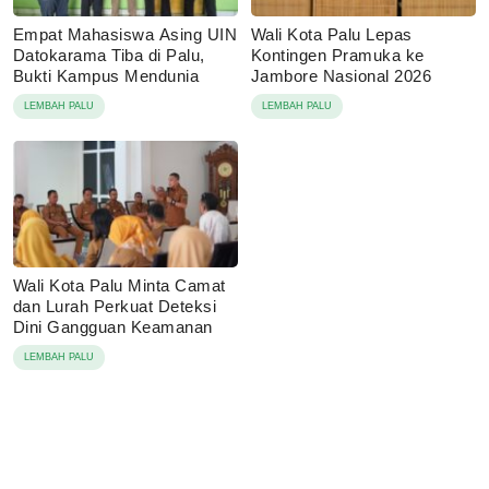
Empat Mahasiswa Asing UIN
Wali Kota Palu Lepas
Datokarama Tiba di Palu,
Kontingen Pramuka ke
Bukti Kampus Mendunia
Jambore Nasional 2026
LEMBAH PALU
LEMBAH PALU
Wali Kota Palu Minta Camat
dan Lurah Perkuat Deteksi
Dini Gangguan Keamanan
LEMBAH PALU