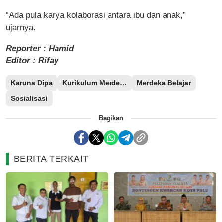
“Ada pula karya kolaborasi antara ibu dan anak,”
ujarnya.
Reporter : Hamid
Editor : Rifay
Karuna Dipa
Kurikulum Merdeka
Merdeka Belajar
Sosialisasi
Bagikan
BERITA TERKAIT