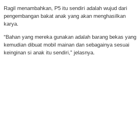
Ragil menambahkan, P5 itu sendiri adalah wujud dari
pengembangan bakat anak yang akan menghasilkan
karya.
“Bahan yang mereka gunakan adalah barang bekas yang
kemudian dibuat mobil mainan dan sebagainya sesuai
keinginan si anak itu sendiri,” jelasnya.