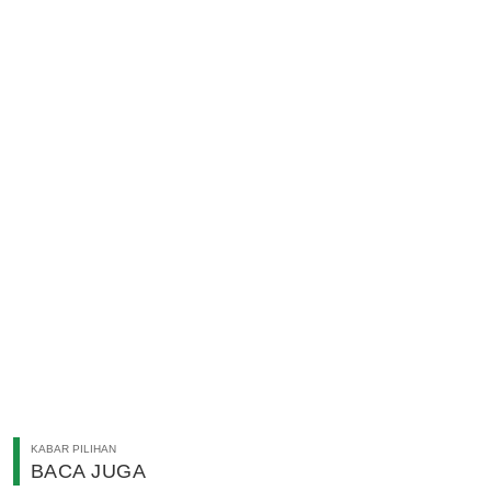
KABAR PILIHAN
BACA JUGA