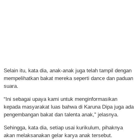
Selain itu, kata dia, anak-anak juga telah tampil dengan
mempelihatkan bakat mereka seperti dance dan paduan
suara.
“Ini sebagai upaya kami untuk menginformasikan
kepada masyarakat luas bahwa di Karuna Dipa juga ada
pengembangan bakat dan talenta anak,” jelasnya.
Sehingga, kata dia, setiap usai kurikulum, pihaknya
akan melaksanakan gelar karya anak tersebut.