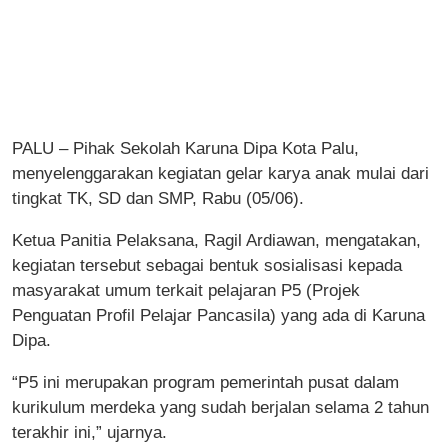
PALU – Pihak Sekolah Karuna Dipa Kota Palu,
menyelenggarakan kegiatan gelar karya anak mulai dari
tingkat TK, SD dan SMP, Rabu (05/06).
Ketua Panitia Pelaksana, Ragil Ardiawan, mengatakan,
kegiatan tersebut sebagai bentuk sosialisasi kepada
masyarakat umum terkait pelajaran P5 (Projek
Penguatan Profil Pelajar Pancasila) yang ada di Karuna
Dipa.
“P5 ini merupakan program pemerintah pusat dalam
kurikulum merdeka yang sudah berjalan selama 2 tahun
terakhir ini,” ujarnya.