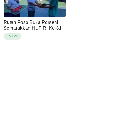
Rutan Poso Buka Porseni
Semarakkan HUT RI Ke-81
DAERAH