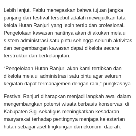
Lebih lanjut, Fablu menegaskan bahwa tujuan jangka
panjang dari festival tersebut adalah mewujudkan tata
kelola Hutan Ranjuri yang lebih tertib dan profesional.
Pengelolaan kawasan nantinya akan dilakukan melalui
sistem administrasi satu pintu sehingga seluruh aktivitas
dan pengembangan kawasan dapat dikelola secara
terstruktur dan berkelanjutan.
“Pengelolaan Hutan Ranjuri akan kami tertibkan dan
dikelola melalui administrasi satu pintu agar seluruh
kegiatan dapat termanajemen dengan rapi,” pungkasnya.
Festival Ranjuri diharapkan menjadi langkah awal dalam
mengembangkan potensi wisata berbasis konservasi di
Kabupaten Sigi sekaligus meningkatkan kesadaran
masyarakat terhadap pentingnya menjaga kelestarian
hutan sebagai aset lingkungan dan ekonomi daerah.