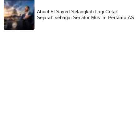
Abdul El Sayed Selangkah Lagi Cetak
Sejarah sebagai Senator Muslim Pertama AS