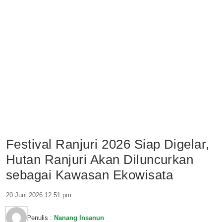
Festival Ranjuri 2026 Siap Digelar,
Hutan Ranjuri Akan Diluncurkan
sebagai Kawasan Ekowisata
20 Juni 2026 12:51 pm
Penulis :
Nanang Insanun