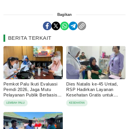
Bagikan
BERITA TERKAIT
Pemkot Palu Ikuti Evaluasi
Dies Natalis ke-45 Untad,
Pemdi 2026, Jaga Mutu
RSP Hadirkan Layanan
Pelayanan Publik Berbasis
Kesehatan Gratis untuk
Digital
Masyaraka
LEMBAH PALU
KESEHATAN