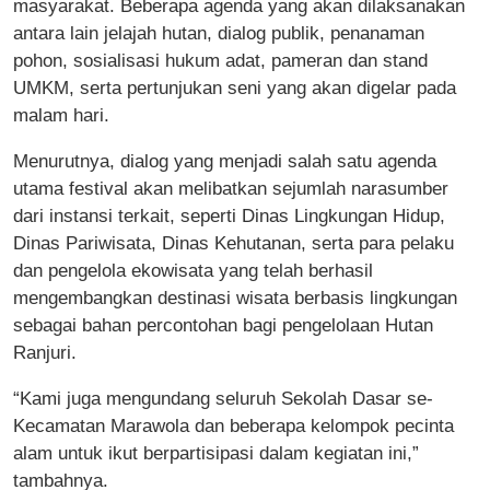
masyarakat. Beberapa agenda yang akan dilaksanakan
antara lain jelajah hutan, dialog publik, penanaman
pohon, sosialisasi hukum adat, pameran dan stand
UMKM, serta pertunjukan seni yang akan digelar pada
malam hari.
Menurutnya, dialog yang menjadi salah satu agenda
utama festival akan melibatkan sejumlah narasumber
dari instansi terkait, seperti Dinas Lingkungan Hidup,
Dinas Pariwisata, Dinas Kehutanan, serta para pelaku
dan pengelola ekowisata yang telah berhasil
mengembangkan destinasi wisata berbasis lingkungan
sebagai bahan percontohan bagi pengelolaan Hutan
Ranjuri.
“Kami juga mengundang seluruh Sekolah Dasar se-
Kecamatan Marawola dan beberapa kelompok pecinta
alam untuk ikut berpartisipasi dalam kegiatan ini,”
tambahnya.