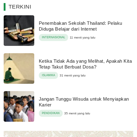
TERKINI
Penembakan Sekolah Thailand: Pelaku
Diduga Belajar dari Internet
INTERNASIONAL
11 menit yang lalu
Ketika Tidak Ada yang Melihat, Apakah Kita
Tetap Takut Berbuat Dosa?
ISLAMIKA
31 menit yang lalu
Jangan Tunggu Wisuda untuk Menyiapkan
Karier
PENDIDIKAN
35 menit yang lalu