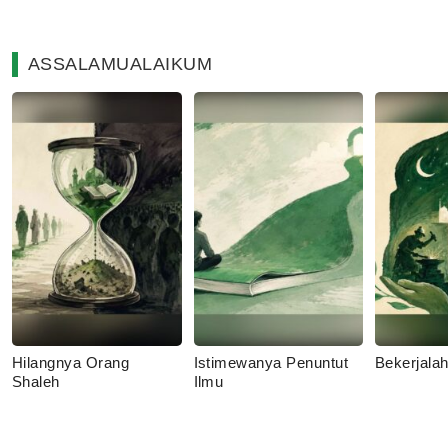
ASSALAMUALAIKUM
Hilangnya Orang
Istimewanya Penuntut
Bekerjala
Shaleh
Ilmu