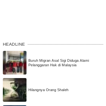
HEADLINE
Buruh Migran Asal Sigi Diduga Alami
Pelanggaran Hak di Malaysia
Hilangnya Orang Shaleh