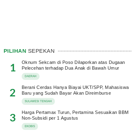
PILIHAN
SEPEKAN
Oknum Sekcam di Poso Dilaporkan atas Dugaan
1
Pelecehan terhadap Dua Anak di Bawah Umur
DAERAH
Berani Cerdas Hanya Biayai UKT/SPP, Mahasiswa
2
Baru yang Sudah Bayar Akan Direimburse
SULAWESI TENGAH
Harga Pertamax Turun, Pertamina Sesuaikan BBM
3
Non-Subsidi per 1 Agustus
EKOBIS