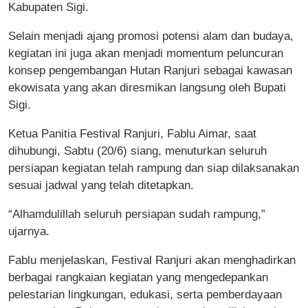
Kabupaten Sigi.
Selain menjadi ajang promosi potensi alam dan budaya,
kegiatan ini juga akan menjadi momentum peluncuran
konsep pengembangan Hutan Ranjuri sebagai kawasan
ekowisata yang akan diresmikan langsung oleh Bupati
Sigi.
Ketua Panitia Festival Ranjuri, Fablu Aimar, saat
dihubungi, Sabtu (20/6) siang, menuturkan seluruh
persiapan kegiatan telah rampung dan siap dilaksanakan
sesuai jadwal yang telah ditetapkan.
“Alhamdulillah seluruh persiapan sudah rampung,”
ujarnya.
Fablu menjelaskan, Festival Ranjuri akan menghadirkan
berbagai rangkaian kegiatan yang mengedepankan
pelestarian lingkungan, edukasi, serta pemberdayaan