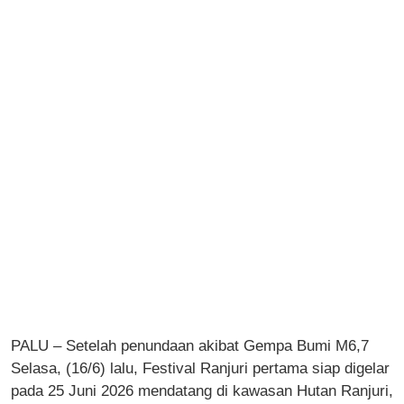
PALU – Setelah penundaan akibat Gempa Bumi M6,7
Selasa, (16/6) lalu, Festival Ranjuri pertama siap digelar
pada 25 Juni 2026 mendatang di kawasan Hutan Ranjuri,